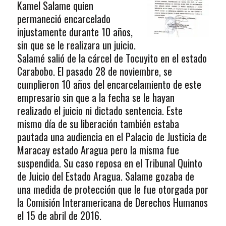
Kamel Salame quien
permaneció encarcelado
injustamente durante 10 años,
sin que se le realizara un juicio.
Salamé salió de la cárcel de Tocuyito en el estado
Carabobo. El pasado 28 de noviembre, se
cumplieron 10 años del encarcelamiento de este
empresario sin que a la fecha se le hayan
realizado el juicio ni dictado sentencia. Este
mismo día de su liberación también estaba
pautada una audiencia en el Palacio de Justicia de
Maracay estado Aragua pero la misma fue
suspendida. Su caso reposa en el Tribunal Quinto
de Juicio del Estado Aragua. Salame gozaba de
una medida de protección que le fue otorgada por
la Comisión Interamericana de Derechos Humanos
el 15 de abril de 2016.