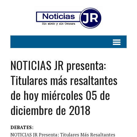
NOTICIAS JR presenta:
Titulares más resaltantes
de hoy miércoles 05 de
diciembre de 2018
DEBATES:
NOTICIAS JR Presenta: Titulares Más Resaltantes