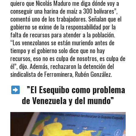
quiero que Nicolás Maduro me diga dónde voy a
conseguir una harina de maíz a 300 bolívares”,
comentó uno de los trabajadores. Señalan que el
gobierno se exime de la responsabilidad por la
falta de recursos para atender a la población.
“Los venezolanos se están muriendo antes de
tiempo y el gobierno solo dice que no hay
recursos, eso no es culpa de nosotros, es culpa de
él”, dijo. Además, rechazaron la detención del
sindicalista de Ferrominera, Rubén González.
”El Esequibo como problema
de Venezuela y del mundo”