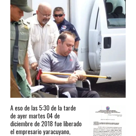
A eso de las 5:30 de la tarde
de ayer martes 04 de
diciembre de 2018 fue liberado
el empresario yaracuyano,