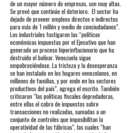
de un mayor número de empresas, son muy altas.
Se prevé que continúe el deterioro. El sector ha
dejado de proveer empleos directos e indirectos
para más de 1 millón y medio de conciudadanos”.
Los industriales fustigaron las “políticas
económicas impuestas por el Ejecutivo que han
generado un proceso hiperinflacionario que ha
destruido el bolívar. Venezuela sigue
empobreciéndose. La tristeza y la desesperanza
se han instalado en los hogares venezolanos, en
millones de familias, y por ende en los sectores
productivos del país”, agrega el escrito. También
criticaron “las políticas fiscales depredadoras,
entre ellas el cobro de impuestos sobre
transacciones no realizadas, sumadas a un
conjunto de controles que imposibilitan la
operatividad de las fábricas”, las cuales “han