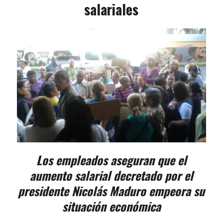
salariales
Los empleados aseguran que el
aumento salarial decretado por el
presidente Nicolás Maduro empeora su
situación económica