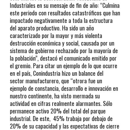
Industriales en su mensaje de fin de año: “Culmina
este periodo con resultados catastróficos que han
impactado negativamente a toda la estructura
del aparato productivo. Ha sido un año
caracterizado por la mayor y más violenta
destrucción económica y social, causada por un
sistema de gobierno rechazado por la mayoría de
la población”, destacó el comunicado emitido por
el gremio. Para citar un ejemplo de lo que ocurre
en el país, Conindustria hizo un balance del
sector manufacturero, que “otrora fue un
ejemplo de constancia, desarrollo e innovación en
nuestro continente, ha visto mermada su
actividad en cifras realmente alarmantes. Sólo
permanece activo 20% del total del parque
industrial. De este, 45% trabaja por debajo de
20% de su capacidad y las expectativas de cierre