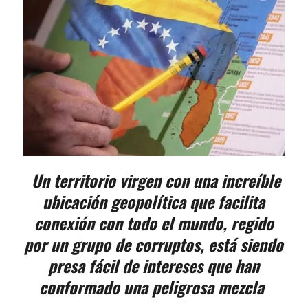
Un territorio virgen con una increíble
ubicación geopolítica que facilita
conexión con todo el mundo, regido
por un grupo de corruptos, está siendo
presa fácil de intereses que han
conformado una peligrosa mezcla