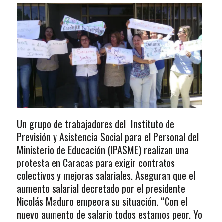
Un grupo de trabajadores del Instituto de
Previsión y Asistencia Social para el Personal del
Ministerio de Educación (IPASME) realizan una
protesta en Caracas para exigir contratos
colectivos y mejoras salariales. Aseguran que el
aumento salarial decretado por el presidente
Nicolás Maduro empeora su situación. “Con el
nuevo aumento de salario todos estamos peor. Yo