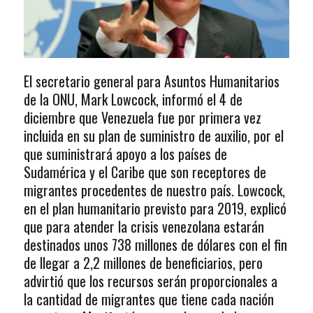
El secretario general para Asuntos Humanitarios
de la ONU, Mark Lowcock, informó el 4 de
diciembre que Venezuela fue por primera vez
incluida en su plan de suministro de auxilio, por el
que suministrará apoyo a los países de
Sudamérica y el Caribe que son receptores de
migrantes procedentes de nuestro país. Lowcock,
en el plan humanitario previsto para 2019, explicó
que para atender la crisis venezolana estarán
destinados unos 738 millones de dólares con el fin
de llegar a 2,2 millones de beneficiarios, pero
advirtió que los recursos serán proporcionales a
la cantidad de migrantes que tiene cada nación