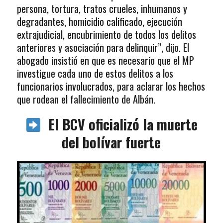
persona, tortura, tratos crueles, inhumanos y
degradantes, homicidio calificado, ejecución
extrajudicial, encubrimiento de todos los delitos
anteriores y asociación para delinquir”, dijo. El
abogado insistió en que es necesario que el MP
investigue cada uno de estos delitos a los
funcionarios involucrados, para aclarar los hechos
que rodean el fallecimiento de Albán.
El BCV oficializó la muerte
del bolívar fuerte