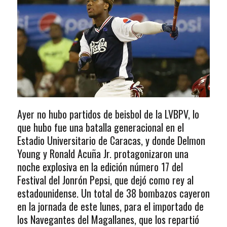
Ayer no hubo partidos de beisbol de la LVBPV, lo
que hubo fue una batalla generacional en el
Estadio Universitario de Caracas, y donde Delmon
Young y Ronald Acuña Jr. protagonizaron una
noche explosiva en la edición número 17 del
Festival del Jonrón Pepsi, que dejó como rey al
estadounidense. Un total de 38 bombazos cayeron
en la jornada de este lunes, para el importado de
los Navegantes del Magallanes, que los repartió