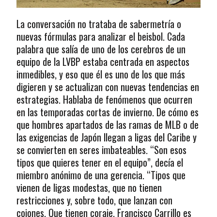
La conversación no trataba de sabermetría o
nuevas fórmulas para analizar el beisbol. Cada
palabra que salía de uno de los cerebros de un
equipo de la LVBP estaba centrada en aspectos
inmedibles, y eso que él es uno de los que más
digieren y se actualizan con nuevas tendencias en
estrategias. Hablaba de fenómenos que ocurren
en las temporadas cortas de invierno. De cómo es
que hombres apartados de las ramas de MLB o de
las exigencias de Japón llegan a ligas del Caribe y
se convierten en seres imbateables. “Son esos
tipos que quieres tener en el equipo”, decía el
miembro anónimo de una gerencia. “Tipos que
vienen de ligas modestas, que no tienen
restricciones y, sobre todo, que lanzan con
cojones. Que tienen coraje. Francisco Carrillo es