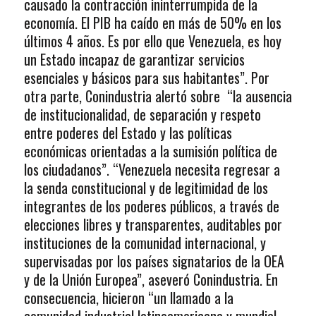
causado la contracción ininterrumpida de la
economía. El PIB ha caído en más de 50% en los
últimos 4 años. Es por ello que Venezuela, es hoy
un Estado incapaz de garantizar servicios
esenciales y básicos para sus habitantes”. Por
otra parte, Conindustria alertó sobre “la ausencia
de institucionalidad, de separación y respeto
entre poderes del Estado y las políticas
económicas orientadas a la sumisión política de
los ciudadanos”. “Venezuela necesita regresar a
la senda constitucional y de legitimidad de los
integrantes de los poderes públicos, a través de
elecciones libres y transparentes, auditables por
instituciones de la comunidad internacional, y
supervisadas por los países signatarios de la OEA
y de la Unión Europea”, aseveró Conindustria. En
consecuencia, hicieron “un llamado a la