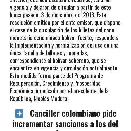
vigencia y dejaron de circular a partir de este
lunes pasado, 3 de diciembre del 2018. Esta
resolución emitida por el ente emisor, que dispone
el cese de la circulación de los billetes del cono
monetario denominado bolívar fuerte, responde a
la implementación y normalización del uso de una
única familia de billetes y monedas,
correspondiente al bolívar soberano, que se
encuentra en vigencia y circulación actualmente.
Esta medida forma parte del Programa de
Recuperación, Crecimiento y Prosperidad
Económica, impulsado por el presidente de la
República, Nicolás Maduro.
Canciller colombiano pide
incrementar sanciones a los del