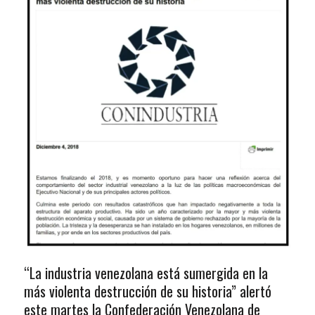
“La industria venezolana está sumergida en la
más violenta destrucción de su historia” alertó
este martes la Confederación Venezolana de