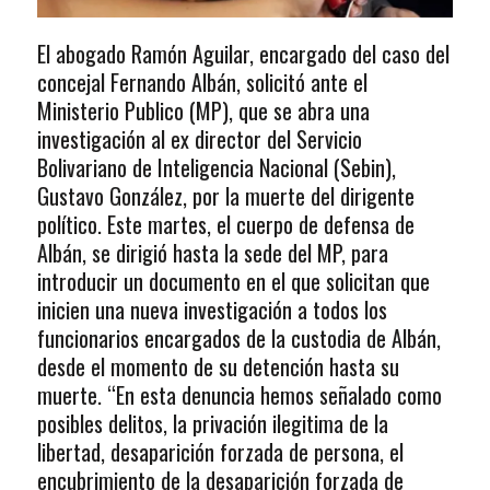
El abogado Ramón Aguilar, encargado del caso del
concejal Fernando Albán, solicitó ante el
Ministerio Publico (MP), que se abra una
investigación al ex director del Servicio
Bolivariano de Inteligencia Nacional (Sebin),
Gustavo González, por la muerte del dirigente
político. Este martes, el cuerpo de defensa de
Albán, se dirigió hasta la sede del MP, para
introducir un documento en el que solicitan que
inicien una nueva investigación a todos los
funcionarios encargados de la custodia de Albán,
desde el momento de su detención hasta su
muerte. “En esta denuncia hemos señalado como
posibles delitos, la privación ilegitima de la
libertad, desaparición forzada de persona, el
encubrimiento de la desaparición forzada de