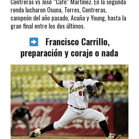
Contreras vs José “Café” Martínez. En la segunda
ronda lucharon Osuna, Torres, Contreras,
campeón del año pasado, Acuña y Young, hasta la
gran final entre los dos últimos.
Francisco Carrillo,
preparación y coraje o nada