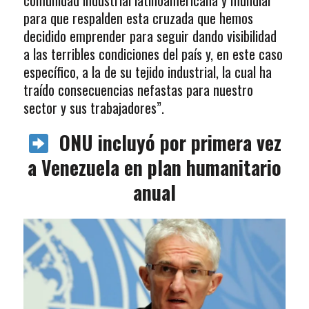
comunidad industrial latinoamericana y mundial
para que respalden esta cruzada que hemos
decidido emprender para seguir dando visibilidad
a las terribles condiciones del país y, en este caso
específico, a la de su tejido industrial, la cual ha
traído consecuencias nefastas para nuestro
sector y sus trabajadores”.
ONU incluyó por primera vez
a Venezuela en plan humanitario
anual