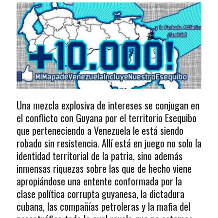
Una mezcla explosiva de intereses se conjugan en
el conflicto con Guyana por el territorio Esequibo
que perteneciendo a Venezuela le está siendo
robado sin resistencia. Allí está en juego no solo la
identidad territorial de la patria, sino además
inmensas riquezas sobre las que de hecho viene
apropiándose una entente conformada por la
clase política corrupta guyanesa, la dictadura
cubana, las compañías petroleras y la mafia del