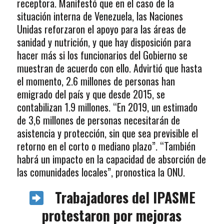
receptora. Manifestó que en el caso de la
situación interna de Venezuela, las Naciones
Unidas reforzaron el apoyo para las áreas de
sanidad y nutrición, y que hay disposición para
hacer más si los funcionarios del Gobierno se
muestran de acuerdo con ello. Advirtió que hasta
el momento, 2.6 millones de personas han
emigrado del país y que desde 2015, se
contabilizan 1.9 millones. “En 2019, un estimado
de 3,6 millones de personas necesitarán de
asistencia y protección, sin que sea previsible el
retorno en el corto o mediano plazo”. “También
habrá un impacto en la capacidad de absorción de
las comunidades locales”, pronostica la ONU.
Trabajadores del IPASME
protestaron por mejoras