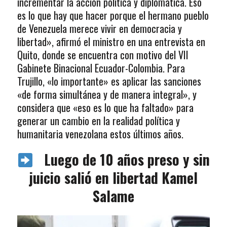
incrementar la acción política y diplomática. Eso
es lo que hay que hacer porque el hermano pueblo
de Venezuela merece vivir en democracia y
libertad», afirmó el ministro en una entrevista en
Quito, donde se encuentra con motivo del VII
Gabinete Binacional Ecuador-Colombia. Para
Trujillo, «lo importante» es aplicar las sanciones
«de forma simultánea y de manera integral», y
considera que «eso es lo que ha faltado» para
generar un cambio en la realidad política y
humanitaria venezolana estos últimos años.
Luego de 10 años preso y sin
juicio salió en libertad Kamel
Salame