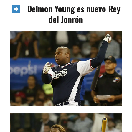
Delmon Young es nuevo Rey
del Jonrón