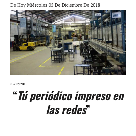
De Hoy Miércoles 05 De Diciembre De 2018
05/12/2018
“
Tú periódico impreso en
las redes
”