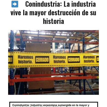
Conindustria: La industria
vive la mayor destrucción de su
historia