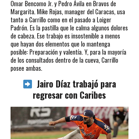
Omar Bencomo Jr. y Pedro Ávila en Bravos de
Margarita. Mike Rojas, manager del Caracas, usa
tanto a Carrillo como en el pasado a Loiger
Padrón. Es la pastilla que le calma algunos dolores
de cabeza. Ese trabajo es insostenible a menos
que hayan dos elementos que lo mantenga
posible: Preparación y valentía. Y, para la mayoría
de los consultados dentro de la cueva, Carrillo
posee ambas.
Jairo Díaz trabajó para
regresar con Caribes