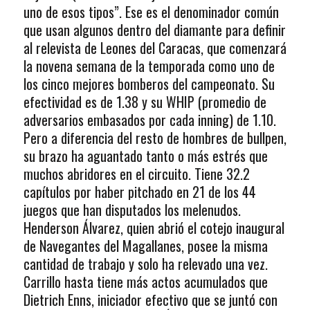
uno de esos tipos”. Ese es el denominador común
que usan algunos dentro del diamante para definir
al relevista de Leones del Caracas, que comenzará
la novena semana de la temporada como uno de
los cinco mejores bomberos del campeonato. Su
efectividad es de 1.38 y su WHIP (promedio de
adversarios embasados por cada inning) de 1.10.
Pero a diferencia del resto de hombres de bullpen,
su brazo ha aguantado tanto o más estrés que
muchos abridores en el circuito. Tiene 32.2
capítulos por haber pitchado en 21 de los 44
juegos que han disputados los melenudos.
Henderson Álvarez, quien abrió el cotejo inaugural
de Navegantes del Magallanes, posee la misma
cantidad de trabajo y solo ha relevado una vez.
Carrillo hasta tiene más actos acumulados que
Dietrich Enns, iniciador efectivo que se juntó con