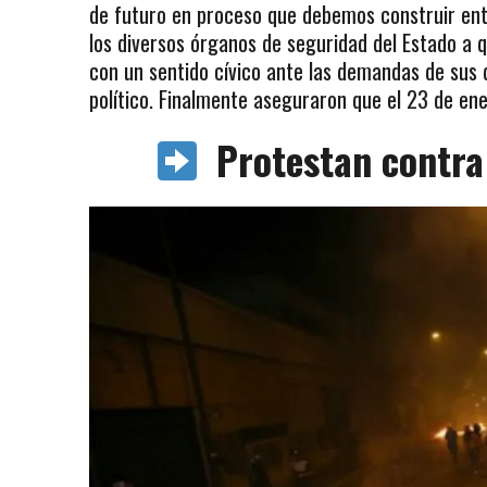
de futuro en proceso que debemos construir entr
los diversos órganos de seguridad del Estado a 
con un sentido cívico ante las demandas de sus 
político. Finalmente aseguraron que el 23 de ene
Protestan contra