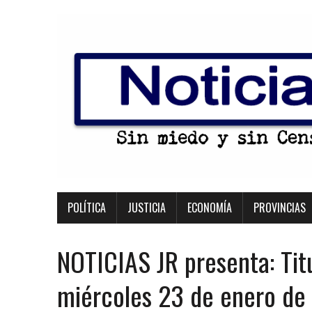
POLÍTICA
JUSTICIA
ECONOMÍA
PROVINCIAS
NOTICIAS JR presenta: Tit
miércoles 23 de enero de