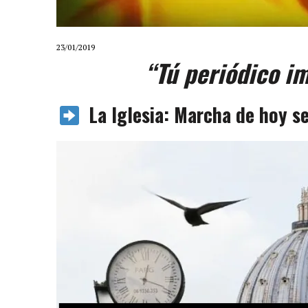
23/01/2019
“Tú periódico i
La Iglesia: Marcha de hoy se