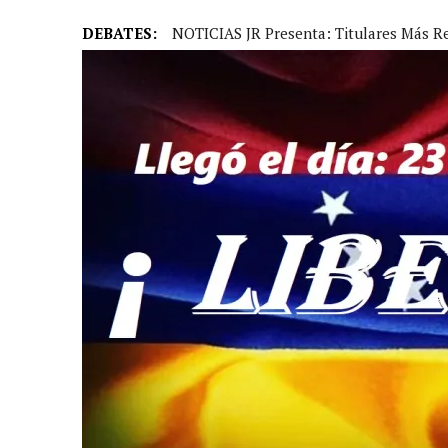
DEBATES:
NOTICIAS JR Presenta: Titulares Más R