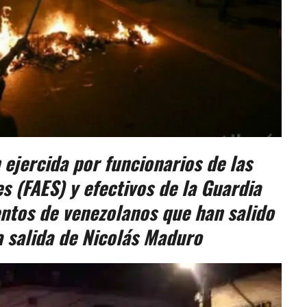
 ejercida por funcionarios de las
s (FAES) y efectivos de la Guardia
entos de venezolanos que han salido
a salida de Nicolás Maduro