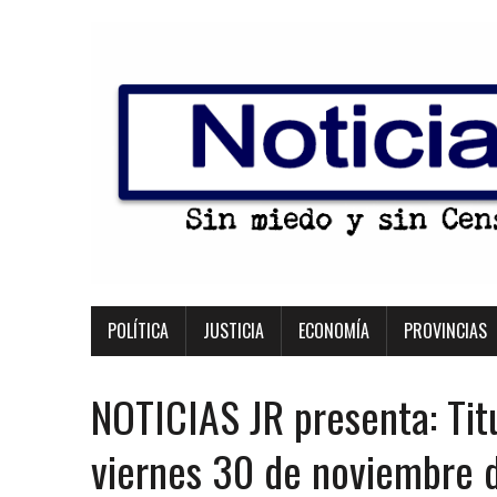
POLÍTICA
JUSTICIA
ECONOMÍA
PROVINCIAS
NOTICIAS JR presenta: Tit
viernes 30 de noviembre 