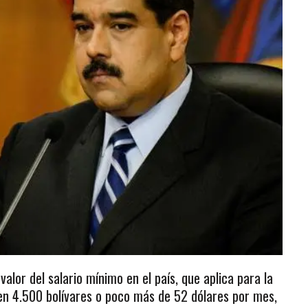
alor del salario mínimo en el país, que aplica para la
 en 4.500 bolívares o poco más de 52 dólares por mes,