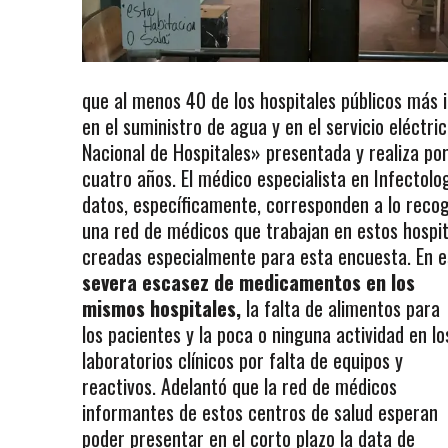
que al menos 40 de los hospitales públicos más 
en el suministro de agua y en el servicio eléctr
Nacional de Hospitales» presentada y realiza po
cuatro años. El médico especialista en Infectolog
datos, específicamente, corresponden a lo recog
una red de médicos que trabajan en estos hospit
creadas especialmente para esta encuesta. En 
severa
escasez de medicamentos en los
mismos hospitales,
la falta de alimentos para
los pacientes y la poca o ninguna actividad en lo
laboratorios clínicos por falta de equipos y
reactivos. Adelantó que la red de médicos
informantes de estos centros de salud esperan
poder presentar en el corto plazo la data de