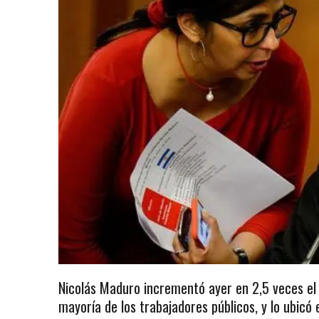
Nicolás Maduro incrementó ayer en 2,5 veces el v
mayoría de los trabajadores públicos, y lo ubicó