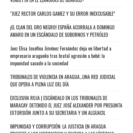
“JUEZ RECTOR CARLOS GAMEZ Y SU ERROR INEXCUSABLE”
¡EL CLAN DEL ORO NEGRO! ESPAÑA ACORRALA A DOMINGO
AMARO EN UN ESCÁNDALO DE SOBORNOS Y PETRÓLEO
Juez Elisa Josefina Jiménez Fernández deja en libertad a
empresario aragueño tras brutal agresión a bebé: la
impunidad sacude a la sociedad
TRIBUNALES DE VIOLENCIA EN ARAGUA…UNA RED JUDICIAL
QUE OPERA A PLENA LUZ DEL DÍA
EXCLUSIVA ROJA | ESCÁNDALO EN LOS TRIBUNALES DE
MARACAY: DETENIDO EL JUEZ JOSÉ ALEXANDER POR PRESUNTA
EXTORSIÓN JUNTO A SU SECRETARIA Y UN ALGUACIL
IMPUNIDAD Y CORRUPCIÓN: LA JUSTICIA EN ARAGUA