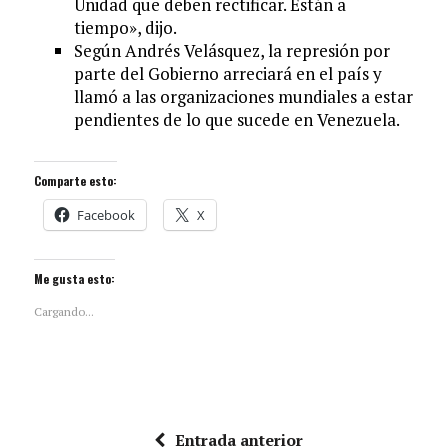
Unidad que deben rectificar. Están a
tiempo», dijo.
Según Andrés Velásquez, la represión por
parte del Gobierno arreciará en el país y
llamó a las organizaciones mundiales a estar
pendientes de lo que sucede en Venezuela.
Comparte esto:
Facebook
X
Me gusta esto:
Cargando...
Entrada anterior