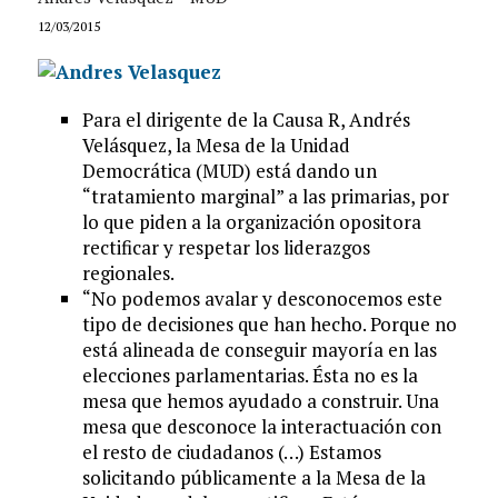
12/03/2015
Para el dirigente de la Causa R, Andrés
Velásquez, la Mesa de la Unidad
Democrática (MUD) está dando un
“tratamiento marginal” a las primarias, por
lo que piden a la organización opositora
rectificar y respetar los liderazgos
regionales.
“No podemos avalar y desconocemos este
tipo de decisiones que han hecho. Porque no
está alineada de conseguir mayoría en las
elecciones parlamentarias. Ésta no es la
mesa que hemos ayudado a construir. Una
mesa que desconoce la interactuación con
el resto de ciudadanos (…) Estamos
solicitando públicamente a la Mesa de la