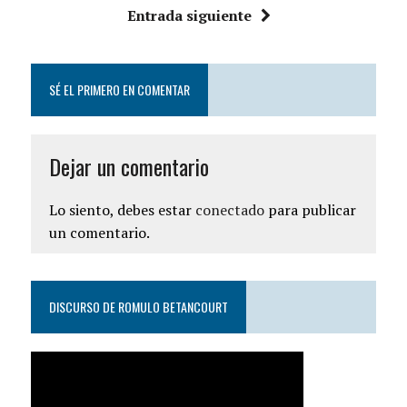
Entrada siguiente
SÉ EL PRIMERO EN COMENTAR
Dejar un comentario
Lo siento, debes estar
conectado
para publicar
un comentario.
DISCURSO DE ROMULO BETANCOURT