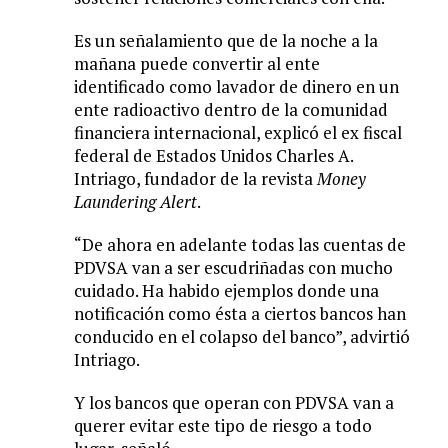
Es un señalamiento que de la noche a la
mañana puede convertir al ente
identificado como lavador de dinero en un
ente radioactivo dentro de la comunidad
financiera internacional, explicó el ex fiscal
federal de Estados Unidos Charles A.
Intriago, fundador de la revista
Money
Laundering Alert
.
“De ahora en adelante todas las cuentas de
PDVSA van a ser escudriñadas con mucho
cuidado. Ha habido ejemplos donde una
notificación como ésta a ciertos bancos han
conducido en el colapso del banco”, advirtió
Intriago.
Y los bancos que operan con PDVSA van a
querer evitar este tipo de riesgo a todo