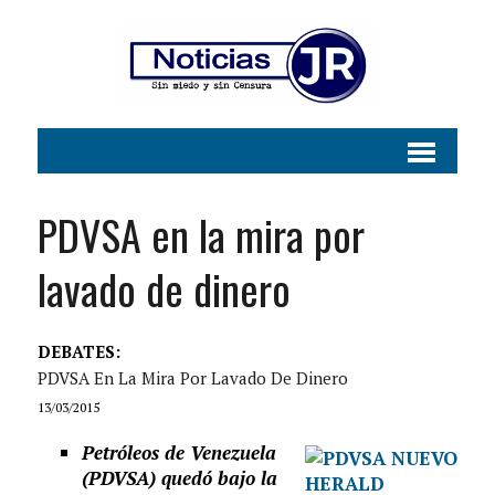
PDVSA en la mira por
lavado de dinero
DEBATES:
PDVSA En La Mira Por Lavado De Dinero
13/03/2015
Petróleos de Venezuela
(PDVSA) quedó bajo la