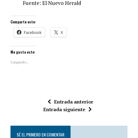
Fuente: El Nuevo Herald
Comparte esto:
Facebook
X
Me gusta esto:
Cargando...
Entrada anterior
Entrada siguiente
SÉ EL PRIMERO EN COMENTAR