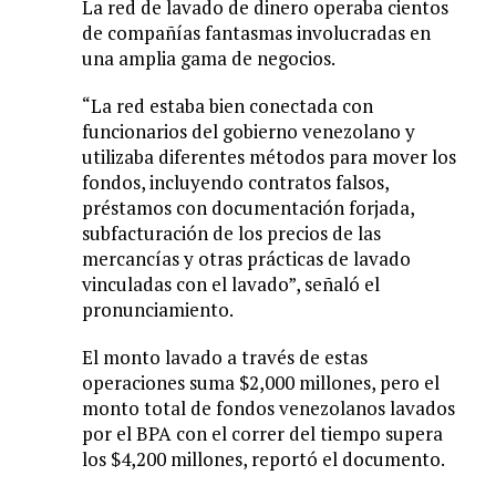
La red de lavado de dinero operaba cientos
de compañías fantasmas involucradas en
una amplia gama de negocios.
“La red estaba bien conectada con
funcionarios del gobierno venezolano y
utilizaba diferentes métodos para mover los
fondos, incluyendo contratos falsos,
préstamos con documentación forjada,
subfacturación de los precios de las
mercancías y otras prácticas de lavado
vinculadas con el lavado”, señaló el
pronunciamiento.
El monto lavado a través de estas
operaciones suma $2,000 millones, pero el
monto total de fondos venezolanos lavados
por el BPA con el correr del tiempo supera
los $4,200 millones, reportó el documento.