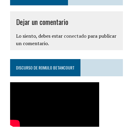
Dejar un comentario
Lo siento, debes estar
conectado
para publicar
un comentario.
DISCURSO DE ROMULO BETANCOURT