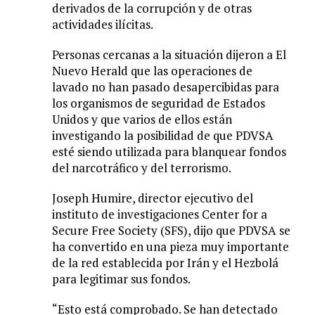
derivados de la corrupción y de otras
actividades ilícitas.
Personas cercanas a la situación dijeron a El
Nuevo Herald que las operaciones de
lavado no han pasado desapercibidas para
los organismos de seguridad de Estados
Unidos y que varios de ellos están
investigando la posibilidad de que PDVSA
esté siendo utilizada para blanquear fondos
del narcotráfico y del terrorismo.
Joseph Humire, director ejecutivo del
instituto de investigaciones Center for a
Secure Free Society (SFS), dijo que PDVSA se
ha convertido en una pieza muy importante
de la red establecida por Irán y el Hezbolá
para legitimar sus fondos.
“Esto está comprobado. Se han detectado