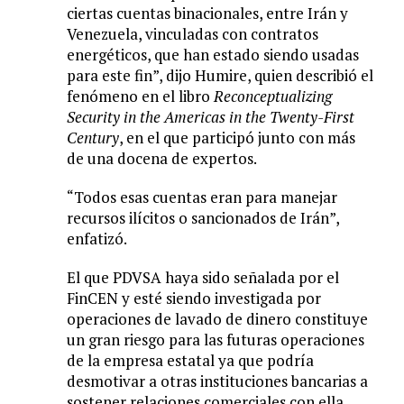
ciertas cuentas binacionales, entre Irán y
Venezuela, vinculadas con contratos
energéticos, que han estado siendo usadas
para este fin”, dijo Humire, quien describió el
fenómeno en el libro
Reconceptualizing
Security in the Americas in the Twenty-First
Century
, en el que participó junto con más
de una docena de expertos.
“Todos esas cuentas eran para manejar
recursos ilícitos o sancionados de Irán”,
enfatizó.
El que PDVSA haya sido señalada por el
FinCEN y esté siendo investigada por
operaciones de lavado de dinero constituye
un gran riesgo para las futuras operaciones
de la empresa estatal ya que podría
desmotivar a otras instituciones bancarias a
sostener relaciones comerciales con ella.