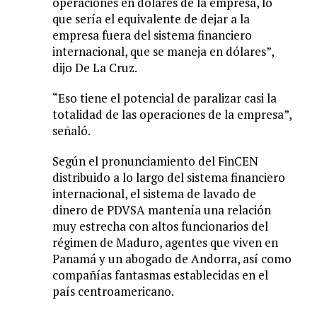
operaciones en dólares de la empresa, lo
que sería el equivalente de dejar a la
empresa fuera del sistema financiero
internacional, que se maneja en dólares”,
dijo De La Cruz.
“Eso tiene el potencial de paralizar casi la
totalidad de las operaciones de la empresa”,
señaló.
Según el pronunciamiento del FinCEN
distribuido a lo largo del sistema financiero
internacional, el sistema de lavado de
dinero de PDVSA mantenía una relación
muy estrecha con altos funcionarios del
régimen de Maduro, agentes que viven en
Panamá y un abogado de Andorra, así como
compañías fantasmas establecidas en el
país centroamericano.