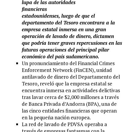
lupa de las autoridades
financieras
estadounidenses, luego de que el
departamento del Tesoro encontrara a la
empresa estatal inmersa en una gran
operación de lavado de dinero, dictamen
que podría tener graves repercusiones en las
futuras operaciones del principal pilar
económico del país sudamericano.
Un pronunciamiento del Financial Crimes
Enforcement Network (FinCEN), unidad
antilavado de dinero del Departamento del
Tesoro, reveló que la empresa estatal se
encuentra inmersa en actividades delictivas
tras lavar cerca de $2,000 millones a través
de Banca Privada d’Andorra (BPA), una de
las cinco entidades financieras que operan
en la pequeña nación europea.
La red de lavado de PDVSA operaba a
través de empresas fantasmas con la