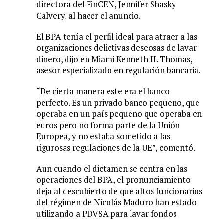
directora del FinCEN, Jennifer Shasky
Calvery, al hacer el anuncio.
El BPA tenía el perfil ideal para atraer a las
organizaciones delictivas deseosas de lavar
dinero, dijo en Miami Kenneth H. Thomas,
asesor especializado en regulación bancaria.
“De cierta manera este era el banco
perfecto. Es un privado banco pequeño, que
operaba en un país pequeño que operaba en
euros pero no forma parte de la Unión
Europea, y no estaba sometido a las
rigurosas regulaciones de la UE”, comentó.
Aun cuando el dictamen se centra en las
operaciones del BPA, el pronunciamiento
deja al descubierto de que altos funcionarios
del régimen de Nicolás Maduro han estado
utilizando a PDVSA para lavar fondos