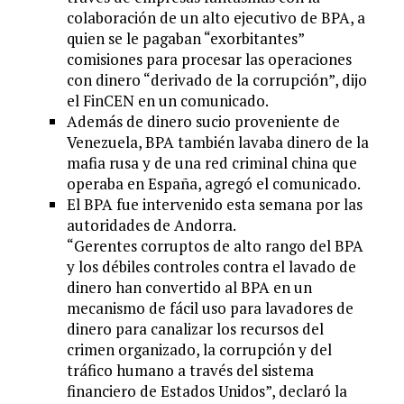
colaboración de un alto ejecutivo de BPA, a
quien se le pagaban “exorbitantes”
comisiones para procesar las operaciones
con dinero “derivado de la corrupción”, dijo
el FinCEN en un comunicado.
Además de dinero sucio proveniente de
Venezuela, BPA también lavaba dinero de la
mafia rusa y de una red criminal china que
operaba en España, agregó el comunicado.
El BPA fue intervenido esta semana por las
autoridades de Andorra.
“Gerentes corruptos de alto rango del BPA
y los débiles controles contra el lavado de
dinero han convertido al BPA en un
mecanismo de fácil uso para lavadores de
dinero para canalizar los recursos del
crimen organizado, la corrupción y del
tráfico humano a través del sistema
financiero de Estados Unidos”, declaró la