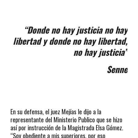
“Donde no hay justicia no hay
libertad y donde no hay libertad,
no hay justicia”
Senne
En su defensa, el juez Mejías le dijo a la
representante del Ministerio Publico que se hizo
así por instrucción de la Magistrada Elsa Gómez.
“Soy obediente a mis superiores, por eso