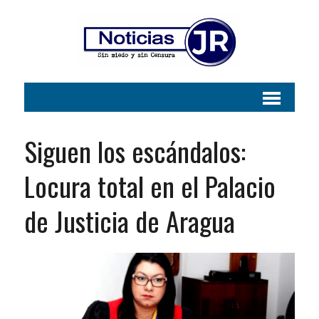
Siguen los escándalos:
Locura total en el Palacio
de Justicia de Aragua