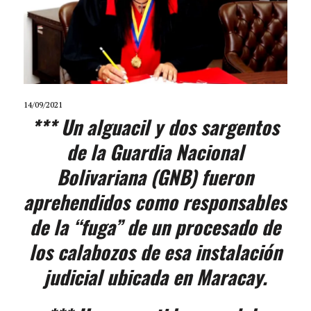
14/09/2021
*** Un alguacil y dos sargentos
de la Guardia Nacional
Bolivariana (GNB) fueron
aprehendidos como responsables
de la “fuga” de un procesado de
los calabozos de esa instalación
judicial ubicada en Maracay.