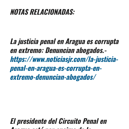
NOTAS RELACIONADAS:
La justicia penal en Aragua es corrupta
en extremo: Denuncian abogados.-
https://www.noticiasjr.com/la-justicia-
penal-en-aragua-es-corrupta-en-
extremo-denuncian-abogados/
El presidente del Circuito Penal en