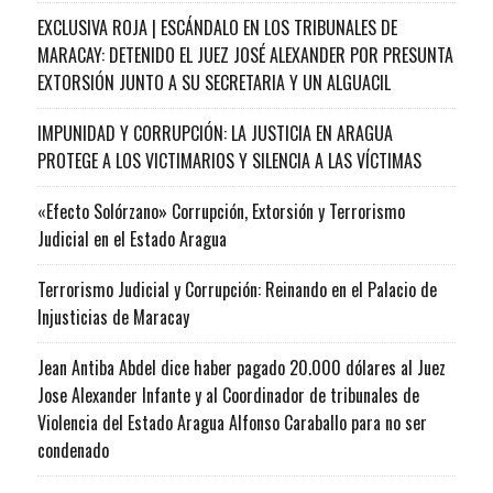
EXCLUSIVA ROJA | ESCÁNDALO EN LOS TRIBUNALES DE
MARACAY: DETENIDO EL JUEZ JOSÉ ALEXANDER POR PRESUNTA
EXTORSIÓN JUNTO A SU SECRETARIA Y UN ALGUACIL
IMPUNIDAD Y CORRUPCIÓN: LA JUSTICIA EN ARAGUA
PROTEGE A LOS VICTIMARIOS Y SILENCIA A LAS VÍCTIMAS
«Efecto Solórzano» Corrupción, Extorsión y Terrorismo
Judicial en el Estado Aragua
Terrorismo Judicial y Corrupción: Reinando en el Palacio de
Injusticias de Maracay
Jean Antiba Abdel dice haber pagado 20.000 dólares al Juez
Jose Alexander Infante y al Coordinador de tribunales de
Violencia del Estado Aragua Alfonso Caraballo para no ser
condenado