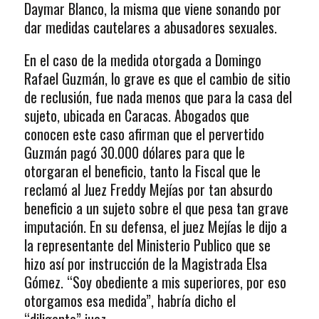
Daymar Blanco, la misma que viene sonando por
dar medidas cautelares a abusadores sexuales.
En el caso de la medida otorgada a Domingo
Rafael Guzmán, lo grave es que el cambio de sitio
de reclusión, fue nada menos que para la casa del
sujeto, ubicada en Caracas. Abogados que
conocen este caso afirman que el pervertido
Guzmán pagó 30.000 dólares para que le
otorgaran el beneficio, tanto la Fiscal que le
reclamó al Juez Freddy Mejías por tan absurdo
beneficio a un sujeto sobre el que pesa tan grave
imputación. En su defensa, el juez Mejías le dijo a
la representante del Ministerio Publico que se
hizo así por instrucción de la Magistrada Elsa
Gómez. “Soy obediente a mis superiores, por eso
otorgamos esa medida”, habría dicho el