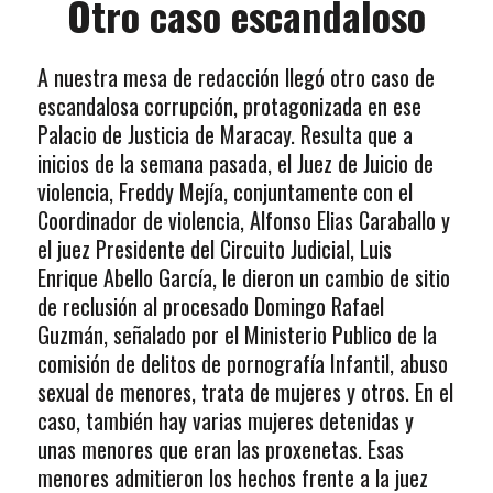
Otro caso escandaloso
A nuestra mesa de redacción llegó otro caso de
escandalosa corrupción, protagonizada en ese
Palacio de Justicia de Maracay. Resulta que a
inicios de la semana pasada, el Juez de Juicio de
violencia, Freddy Mejía, conjuntamente con el
Coordinador de violencia, Alfonso Elias Caraballo y
el juez Presidente del Circuito Judicial, Luis
Enrique Abello García, le dieron un cambio de sitio
de reclusión al procesado Domingo Rafael
Guzmán, señalado por el Ministerio Publico de la
comisión de delitos de pornografía Infantil, abuso
sexual de menores, trata de mujeres y otros. En el
caso, también hay varias mujeres detenidas y
unas menores que eran las proxenetas. Esas
menores admitieron los hechos frente a la juez