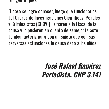
“diligente” juez.
El caso se logró conocer, luego que funcionarios
del Cuerpo de Investigaciones Científicas, Penales
y Criminalistas (CICPC) llamaron a la Fiscal de la
causa y la pusieron en cuenta de semejante acto
de alcahuetería para con un sujeto que con sus
perversas actuaciones le causa daño a los niños.
José Rafael Ramírez
Periodista, CNP 3.141