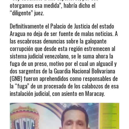
otorgamos esa medida”, habría dicho el
“diligente” juez.
Definitivamente el Palacio de Justicia del estado
Aragua no deja de ser fuente de malas noticias. A
las escabrosas denuncias sobre la galopante
corrupción que desde esta región estremecen al
sistema judicial venezolano, se le suma ahora la
fuga de un preso, motivo por el cual un alguacil y
dos sargentos de la Guardia Nacional Bolivariana
(GNB) fueron aprehendidos como responsables de
la “fuga” de un procesado de los calabozos de esa
instalación judicial, con asiento en Maracay.