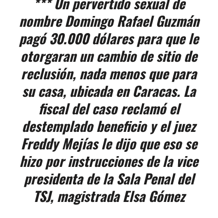
*** Un pervertido sexual de
nombre Domingo Rafael Guzmán
pagó 30.000 dólares para que le
otorgaran un cambio de sitio de
reclusión, nada menos que para
su casa, ubicada en Caracas. La
fiscal del caso reclamó el
destemplado beneficio y el juez
Freddy Mejías le dijo que eso se
hizo por instrucciones de la vice
presidenta de la Sala Penal del
TSJ, magistrada Elsa Gómez