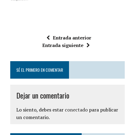
Entrada anterior
Entrada siguiente
SÉ EL PRIMERO EN COMENTAR
Dejar un comentario
Lo siento, debes estar
conectado
para publicar
un comentario.