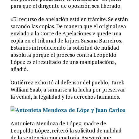
para que el dirigente de oposición sea liberado.
«El recurso de apelación está en trámite. Se están
sacando las copias. De manera que el original sea
enviado a la Corte de Apelaciones y quede una
copia en el tribunal de la juez Susana Barreiros.
Estamos introduciendo la solicitud de nulidad
absoluta porque el proceso contra Leopoldo
López es el resultado de una manipulación»,
añadió.
Gutiérrez exhortó al defensor del pueblo, Tarek
William Saab, a sumarse a la lucha por preservar
la vedad, la legalidad y los derechos humanos.
Antonieta Mendoza de López, madre de
Leopoldo López, reiteró la solicitud de nulidad
de la sentencia condenatoria. Aseguró que