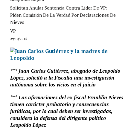
Solicitan Anular Sentencia Contra Líder De VP:
Piden Comisión De La Verdad Por Declaraciones De
Nieves
VP
29/10/2015
*** Juan Carlos Gutiérrez, abogado de Leopoldo
López, solicitó a la Fiscalía una investigación
autónoma sobre los vicios en el juicio
*** Las afirmaciones del ex fiscal Franklin Nieves
tienen carácter probatorio y consecuencias
jurídicas, por lo cual deben ser investigadas,
considera la defensa del dirigente político
Leopoldo López