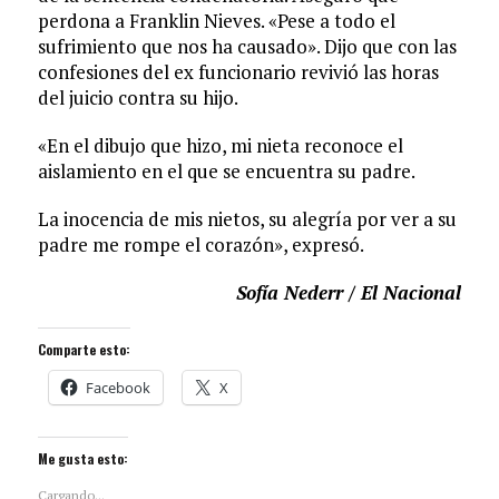
perdona a Franklin Nieves. «Pese a todo el
sufrimiento que nos ha causado». Dijo que con las
confesiones del ex funcionario revivió las horas
del juicio contra su hijo.
«En el dibujo que hizo, mi nieta reconoce el
aislamiento en el que se encuentra su padre.
La inocencia de mis nietos, su alegría por ver a su
padre me rompe el corazón», expresó.
Sofía Nederr / El Nacional
Comparte esto:
Facebook
X
Me gusta esto:
Cargando...