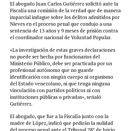
El abogado Juan Carlos Gutiérrez solicitó ante la
Fiscalía una comisión de la verdad que de manera
imparcial indague sobre los delitos admitidos por
Nieves en el proceso penal que condujo a una
sentencia de 13 años y 9 meses de prisión contra
el coordinador nacional de Voluntad Popular.
«La investigación de estas graves declaraciones
no puede ser hecha por funcionarios del
Ministerio Público, debe ser practicada por un
profesional autónomo que no guarde
identificación con ningún cuerpo ni organismo
del Estado venezolano, ni que tenga ninguna
vinculación con partidos políticos ni con
instituciones públicas o privadas», señaló
Gutiérrez.
El abogado, que fue a la Fiscalía junto con la
madre de López, indicó que pedirán la nulidad
del proceso penal ante el Tribunal 28° de Juicio