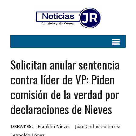
Solicitan anular sentencia
contra líder de VP: Piden
comisión de la verdad por
declaraciones de Nieves
DEBATES:
Franklin Nieves
Juan Carlos Gutierrez
Leopoldo López