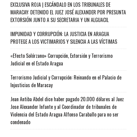
EXCLUSIVA ROJA | ESCÁNDALO EN LOS TRIBUNALES DE
MARACAY: DETENIDO EL JUEZ JOSÉ ALEXANDER POR PRESUNTA
EXTORSIÓN JUNTO A SU SECRETARIA Y UN ALGUACIL
IMPUNIDAD Y CORRUPCIÓN: LA JUSTICIA EN ARAGUA
PROTEGE A LOS VICTIMARIOS Y SILENCIA A LAS VÍCTIMAS
«Efecto Solórzano» Corrupción, Extorsión y Terrorismo
Judicial en el Estado Aragua
Terrorismo Judicial y Corrupción: Reinando en el Palacio de
Injusticias de Maracay
Jean Antiba Abdel dice haber pagado 20.000 dólares al Juez
Jose Alexander Infante y al Coordinador de tribunales de
Violencia del Estado Aragua Alfonso Caraballo para no ser
condenado