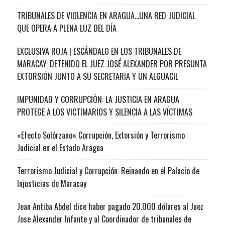
TRIBUNALES DE VIOLENCIA EN ARAGUA…UNA RED JUDICIAL
QUE OPERA A PLENA LUZ DEL DÍA
EXCLUSIVA ROJA | ESCÁNDALO EN LOS TRIBUNALES DE
MARACAY: DETENIDO EL JUEZ JOSÉ ALEXANDER POR PRESUNTA
EXTORSIÓN JUNTO A SU SECRETARIA Y UN ALGUACIL
IMPUNIDAD Y CORRUPCIÓN: LA JUSTICIA EN ARAGUA
PROTEGE A LOS VICTIMARIOS Y SILENCIA A LAS VÍCTIMAS
«Efecto Solórzano» Corrupción, Extorsión y Terrorismo
Judicial en el Estado Aragua
Terrorismo Judicial y Corrupción: Reinando en el Palacio de
Injusticias de Maracay
Jean Antiba Abdel dice haber pagado 20.000 dólares al Juez
Jose Alexander Infante y al Coordinador de tribunales de