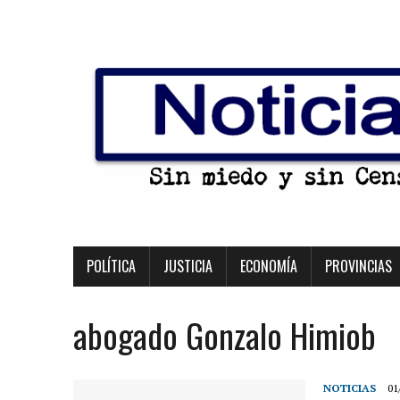
POLÍTICA
JUSTICIA
ECONOMÍA
PROVINCIAS
abogado Gonzalo Himiob
NOTICIAS
01