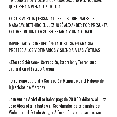
QUE OPERA A PLENA LUZ DEL DÍA
EXCLUSIVA ROJA | ESCÁNDALO EN LOS TRIBUNALES DE
MARACAY: DETENIDO EL JUEZ JOSÉ ALEXANDER POR PRESUNTA
EXTORSIÓN JUNTO A SU SECRETARIA Y UN ALGUACIL
IMPUNIDAD Y CORRUPCIÓN: LA JUSTICIA EN ARAGUA
PROTEGE A LOS VICTIMARIOS Y SILENCIA A LAS VÍCTIMAS
«Efecto Solórzano» Corrupción, Extorsión y Terrorismo
Judicial en el Estado Aragua
Terrorismo Judicial y Corrupción: Reinando en el Palacio de
Injusticias de Maracay
Jean Antiba Abdel dice haber pagado 20.000 dólares al Juez
Jose Alexander Infante y al Coordinador de tribunales de
Violencia del Estado Aragua Alfonso Caraballo para no ser