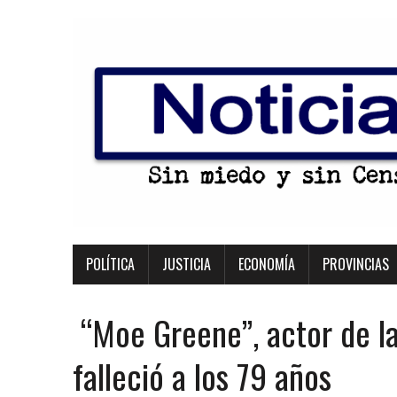
POLÍTICA
JUSTICIA
ECONOMÍA
PROVINCIAS
“Moe Greene”, actor de la 
falleció a los 79 años