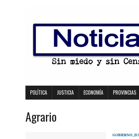
POLÍTICA
JUSTICIA
ECONOMÍA
PROVINCIAS
Agrario
GOBIERNO
,
JU