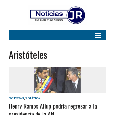
Aristóteles
NOTICIAS
,
POLÍTICA
Henry Ramos Allup podría regresar a la
presidencia de la AN