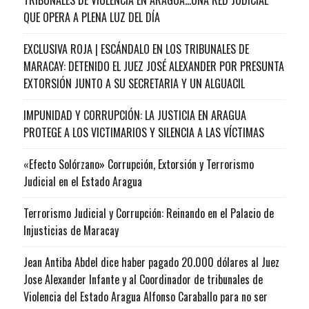
QUE OPERA A PLENA LUZ DEL DÍA
EXCLUSIVA ROJA | ESCÁNDALO EN LOS TRIBUNALES DE
MARACAY: DETENIDO EL JUEZ JOSÉ ALEXANDER POR PRESUNTA
EXTORSIÓN JUNTO A SU SECRETARIA Y UN ALGUACIL
IMPUNIDAD Y CORRUPCIÓN: LA JUSTICIA EN ARAGUA
PROTEGE A LOS VICTIMARIOS Y SILENCIA A LAS VÍCTIMAS
«Efecto Solórzano» Corrupción, Extorsión y Terrorismo
Judicial en el Estado Aragua
Terrorismo Judicial y Corrupción: Reinando en el Palacio de
Injusticias de Maracay
Jean Antiba Abdel dice haber pagado 20.000 dólares al Juez
Jose Alexander Infante y al Coordinador de tribunales de
Violencia del Estado Aragua Alfonso Caraballo para no ser