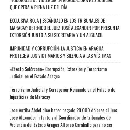
QUE OPERA A PLENA LUZ DEL DÍA
EXCLUSIVA ROJA | ESCÁNDALO EN LOS TRIBUNALES DE
MARACAY: DETENIDO EL JUEZ JOSÉ ALEXANDER POR PRESUNTA
EXTORSIÓN JUNTO A SU SECRETARIA Y UN ALGUACIL
IMPUNIDAD Y CORRUPCIÓN: LA JUSTICIA EN ARAGUA
PROTEGE A LOS VICTIMARIOS Y SILENCIA A LAS VÍCTIMAS
«Efecto Solórzano» Corrupción, Extorsión y Terrorismo
Judicial en el Estado Aragua
Terrorismo Judicial y Corrupción: Reinando en el Palacio de
Injusticias de Maracay
Jean Antiba Abdel dice haber pagado 20.000 dólares al Juez
Jose Alexander Infante y al Coordinador de tribunales de
Violencia del Estado Aragua Alfonso Caraballo para no ser