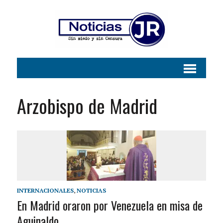
Arzobispo de Madrid
INTERNACIONALES
,
NOTICIAS
En Madrid oraron por Venezuela en misa de
Aguinaldo