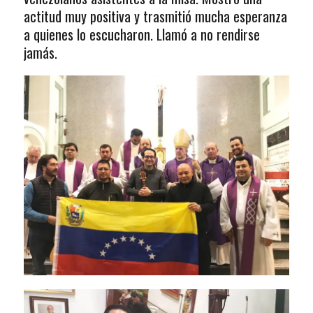
actitud muy positiva y trasmitió mucha esperanza
a quienes lo escucharon. Llamó a no rendirse
jamás.