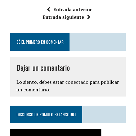
Entrada anterior
Entrada siguiente
SÉ EL PRIMERO EN COMENTAR
Dejar un comentario
Lo siento, debes estar
conectado
para publicar
un comentario.
DISCURSO DE ROMULO BETANCOURT