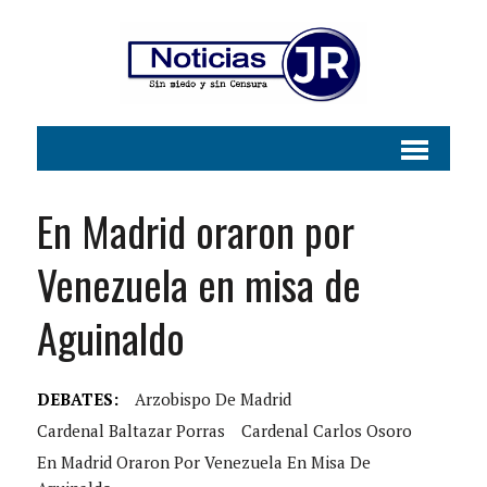
En Madrid oraron por
Venezuela en misa de
Aguinaldo
DEBATES:
Arzobispo De Madrid
Cardenal Baltazar Porras
Cardenal Carlos Osoro
En Madrid Oraron Por Venezuela En Misa De