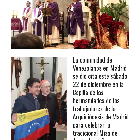
La comunidad de
Venezolanos en Madrid
se dio cita este sábado
22 de diciembre en la
Capilla de las
hermandades de los
trabajadores de la
Arquidiócesis de Madrid
para celebrar la
tradicional Misa de