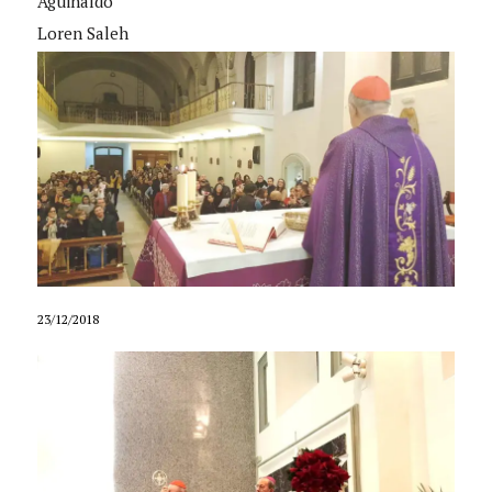
Aguinaldo
Loren Saleh
23/12/2018