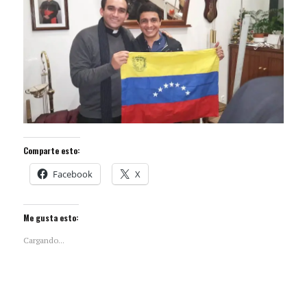
Comparte esto:
Facebook
X
Me gusta esto:
Cargando...