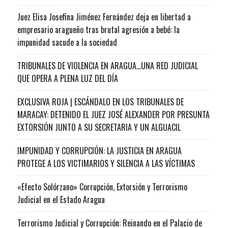
Juez Elisa Josefina Jiménez Fernández deja en libertad a
empresario aragueño tras brutal agresión a bebé: la
impunidad sacude a la sociedad
TRIBUNALES DE VIOLENCIA EN ARAGUA…UNA RED JUDICIAL
QUE OPERA A PLENA LUZ DEL DÍA
EXCLUSIVA ROJA | ESCÁNDALO EN LOS TRIBUNALES DE
MARACAY: DETENIDO EL JUEZ JOSÉ ALEXANDER POR PRESUNTA
EXTORSIÓN JUNTO A SU SECRETARIA Y UN ALGUACIL
IMPUNIDAD Y CORRUPCIÓN: LA JUSTICIA EN ARAGUA
PROTEGE A LOS VICTIMARIOS Y SILENCIA A LAS VÍCTIMAS
«Efecto Solórzano» Corrupción, Extorsión y Terrorismo
Judicial en el Estado Aragua
Terrorismo Judicial y Corrupción: Reinando en el Palacio de