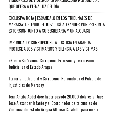
QUE OPERA A PLENA LUZ DEL DÍA
EXCLUSIVA ROJA | ESCÁNDALO EN LOS TRIBUNALES DE
MARACAY: DETENIDO EL JUEZ JOSÉ ALEXANDER POR PRESUNTA
EXTORSIÓN JUNTO A SU SECRETARIA Y UN ALGUACIL
IMPUNIDAD Y CORRUPCIÓN: LA JUSTICIA EN ARAGUA
PROTEGE A LOS VICTIMARIOS Y SILENCIA A LAS VÍCTIMAS
«Efecto Solórzano» Corrupción, Extorsión y Terrorismo
Judicial en el Estado Aragua
Terrorismo Judicial y Corrupción: Reinando en el Palacio de
Injusticias de Maracay
Jean Antiba Abdel dice haber pagado 20.000 dólares al Juez
Jose Alexander Infante y al Coordinador de tribunales de
Violencia del Estado Aragua Alfonso Caraballo para no ser