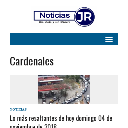
Cardenales
NOTICIAS
Lo más resaltantes de hoy domingo 04 de
noviembre de 2018