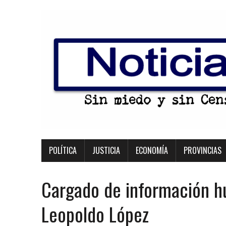
POLÍTICA
JUSTICIA
ECONOMÍA
PROVINCIAS
Cargado de información huy
Leopoldo López