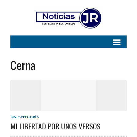
Cerna
SIN CATEGORÍA
MI LIBERTAD POR UNOS VERSOS