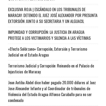
EXCLUSIVA ROJA | ESCÁNDALO EN LOS TRIBUNALES DE
MARACAY: DETENIDO EL JUEZ JOSÉ ALEXANDER POR PRESUNTA
EXTORSIÓN JUNTO A SU SECRETARIA Y UN ALGUACIL
IMPUNIDAD Y CORRUPCIÓN: LA JUSTICIA EN ARAGUA
PROTEGE A LOS VICTIMARIOS Y SILENCIA A LAS VÍCTIMAS
«Efecto Solórzano» Corrupción, Extorsión y Terrorismo
Judicial en el Estado Aragua
Terrorismo Judicial y Corrupción: Reinando en el Palacio de
Injusticias de Maracay
Jean Antiba Abdel dice haber pagado 20.000 dólares al Juez
Jose Alexander Infante y al Coordinador de tribunales de
Violencia del Estado Aragua Alfonso Caraballo para no ser
condenado