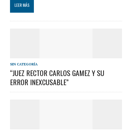
LEER MÁS
SIN CATEGORÍA
“JUEZ RECTOR CARLOS GAMEZ Y SU
ERROR INEXCUSABLE”