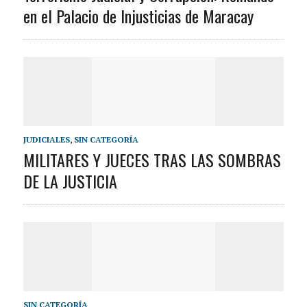
en el Palacio de Injusticias de Maracay
JUDICIALES
,
SIN CATEGORÍA
MILITARES Y JUECES TRAS LAS SOMBRAS
DE LA JUSTICIA
SIN CATEGORÍA