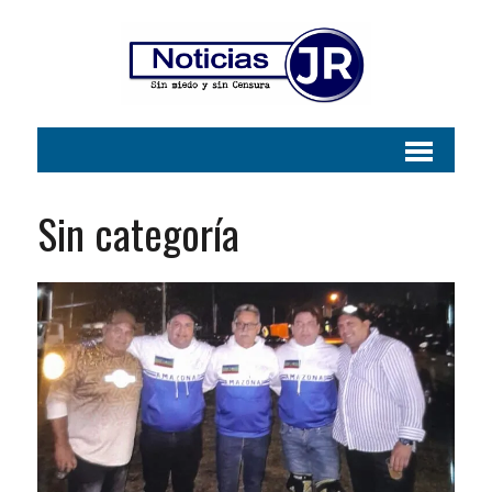
Sin categoría