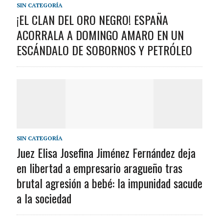
SIN CATEGORÍA
¡EL CLAN DEL ORO NEGRO! ESPAÑA
ACORRALA A DOMINGO AMARO EN UN
ESCÁNDALO DE SOBORNOS Y PETRÓLEO
SIN CATEGORÍA
Juez Elisa Josefina Jiménez Fernández deja
en libertad a empresario aragueño tras
brutal agresión a bebé: la impunidad sacude
a la sociedad