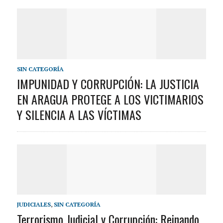
SIN CATEGORÍA
IMPUNIDAD Y CORRUPCIÓN: LA JUSTICIA
EN ARAGUA PROTEGE A LOS VICTIMARIOS
Y SILENCIA A LAS VÍCTIMAS
JUDICIALES
,
SIN CATEGORÍA
Terrorismo Judicial y Corrupción: Reinando