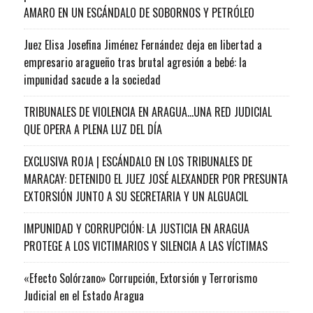
AMARO EN UN ESCÁNDALO DE SOBORNOS Y PETRÓLEO
Juez Elisa Josefina Jiménez Fernández deja en libertad a
empresario aragueño tras brutal agresión a bebé: la
impunidad sacude a la sociedad
TRIBUNALES DE VIOLENCIA EN ARAGUA…UNA RED JUDICIAL
QUE OPERA A PLENA LUZ DEL DÍA
EXCLUSIVA ROJA | ESCÁNDALO EN LOS TRIBUNALES DE
MARACAY: DETENIDO EL JUEZ JOSÉ ALEXANDER POR PRESUNTA
EXTORSIÓN JUNTO A SU SECRETARIA Y UN ALGUACIL
IMPUNIDAD Y CORRUPCIÓN: LA JUSTICIA EN ARAGUA
PROTEGE A LOS VICTIMARIOS Y SILENCIA A LAS VÍCTIMAS
«Efecto Solórzano» Corrupción, Extorsión y Terrorismo
Judicial en el Estado Aragua