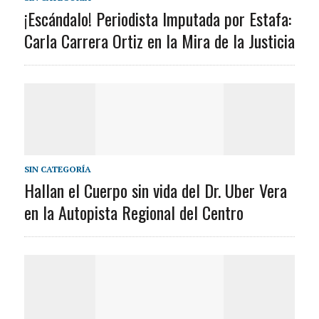
¡Escándalo! Periodista Imputada por Estafa:
Carla Carrera Ortiz en la Mira de la Justicia
SIN CATEGORÍA
Hallan el Cuerpo sin vida del Dr. Uber Vera
en la Autopista Regional del Centro