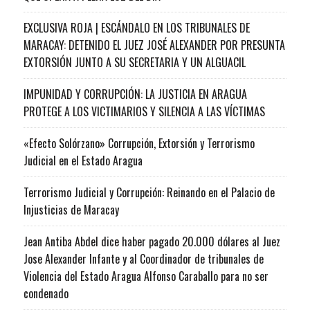
EXCLUSIVA ROJA | ESCÁNDALO EN LOS TRIBUNALES DE
MARACAY: DETENIDO EL JUEZ JOSÉ ALEXANDER POR PRESUNTA
EXTORSIÓN JUNTO A SU SECRETARIA Y UN ALGUACIL
IMPUNIDAD Y CORRUPCIÓN: LA JUSTICIA EN ARAGUA
PROTEGE A LOS VICTIMARIOS Y SILENCIA A LAS VÍCTIMAS
«Efecto Solórzano» Corrupción, Extorsión y Terrorismo
Judicial en el Estado Aragua
Terrorismo Judicial y Corrupción: Reinando en el Palacio de
Injusticias de Maracay
Jean Antiba Abdel dice haber pagado 20.000 dólares al Juez
Jose Alexander Infante y al Coordinador de tribunales de
Violencia del Estado Aragua Alfonso Caraballo para no ser
condenado