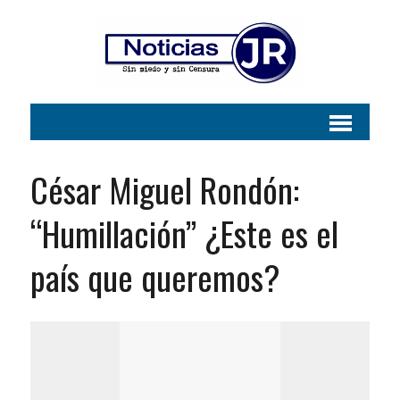
César Miguel Rondón:
“Humillación” ¿Este es el
país que queremos?