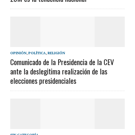
OPINIÓN
,
POLÍTICA
,
RELIGIÓN
Comunicado de la Presidencia de la CEV
ante la deslegitima realización de las
elecciones presidenciales
SIN CATEGORÍA