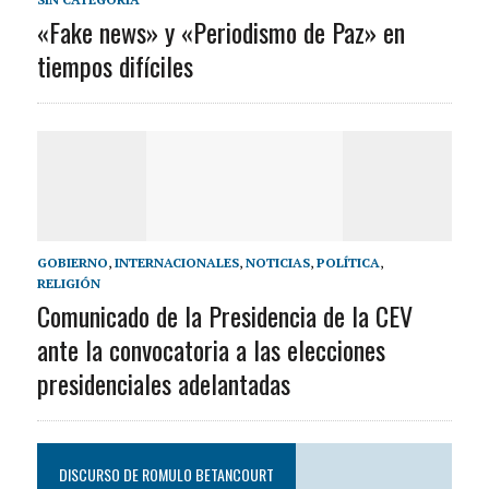
«Fake news» y «Periodismo de Paz» en
tiempos difíciles
GOBIERNO
,
INTERNACIONALES
,
NOTICIAS
,
POLÍTICA
,
RELIGIÓN
Comunicado de la Presidencia de la CEV
ante la convocatoria a las elecciones
presidenciales adelantadas
DISCURSO DE ROMULO BETANCOURT