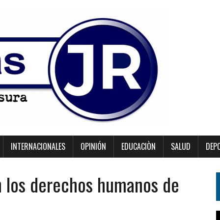
INTERNACIONALES
OPINIÓN
EDUCACIÒN
SALUD
DEP
n los derechos humanos de