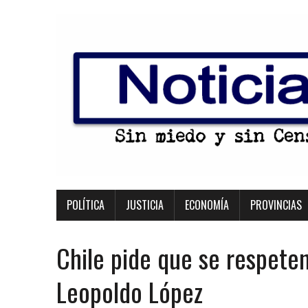
POLÍTICA
JUSTICIA
ECONOMÍA
PROVINCIAS
Chile pide que se respete
Leopoldo López