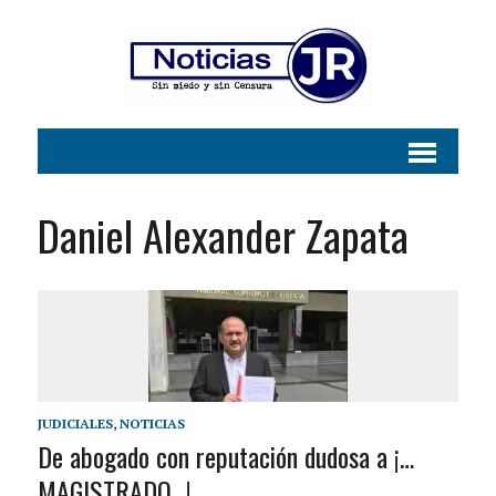
Daniel Alexander Zapata
JUDICIALES
,
NOTICIAS
De abogado con reputación dudosa a ¡…
MAGISTRADO…!