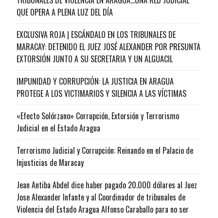
QUE OPERA A PLENA LUZ DEL DÍA
EXCLUSIVA ROJA | ESCÁNDALO EN LOS TRIBUNALES DE
MARACAY: DETENIDO EL JUEZ JOSÉ ALEXANDER POR PRESUNTA
EXTORSIÓN JUNTO A SU SECRETARIA Y UN ALGUACIL
IMPUNIDAD Y CORRUPCIÓN: LA JUSTICIA EN ARAGUA
PROTEGE A LOS VICTIMARIOS Y SILENCIA A LAS VÍCTIMAS
«Efecto Solórzano» Corrupción, Extorsión y Terrorismo
Judicial en el Estado Aragua
Terrorismo Judicial y Corrupción: Reinando en el Palacio de
Injusticias de Maracay
Jean Antiba Abdel dice haber pagado 20.000 dólares al Juez
Jose Alexander Infante y al Coordinador de tribunales de
Violencia del Estado Aragua Alfonso Caraballo para no ser