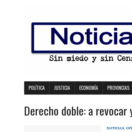
POLÍTICA
JUSTICIA
ECONOMÍA
PROVINCIAS
Derecho doble: a revocar 
NOTICIAS
,
OP