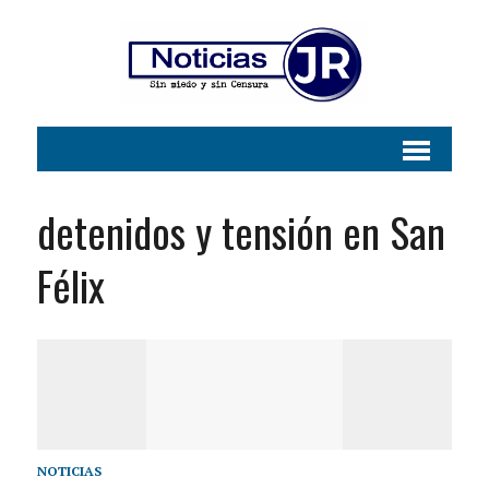
detenidos y tensión en San
Félix
NOTICIAS