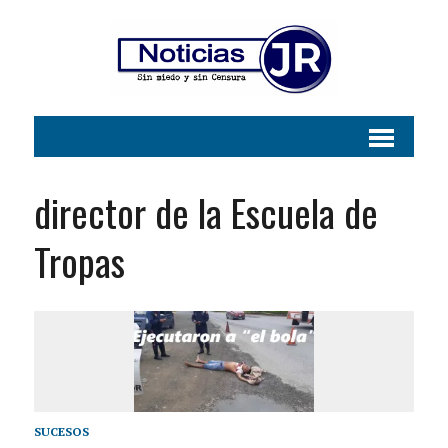
director de la Escuela de
Tropas
SUCESOS