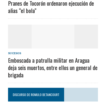
Pranes de Tocorón ordenaron ejecución de
alias “el bola”
SUCESOS
Emboscada a patrulla militar en Aragua
deja seis muertos, entre ellos un general de
brigada
DISCURSO DE ROMULO BETANCOURT