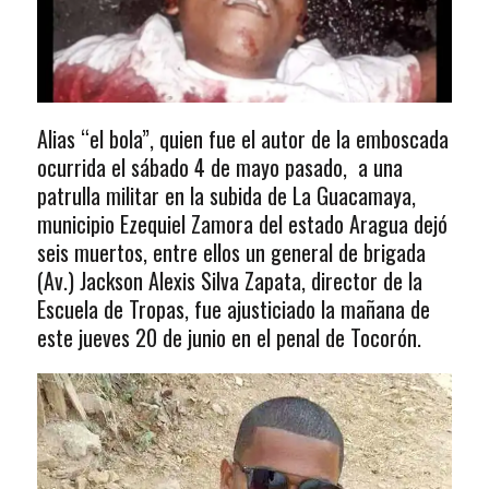
Alias “el bola”, quien fue el autor de la emboscada
ocurrida el sábado 4 de mayo pasado, a una
patrulla militar en la subida de La Guacamaya,
municipio Ezequiel Zamora del estado Aragua dejó
seis muertos, entre ellos un general de brigada
(Av.) Jackson Alexis Silva Zapata, director de la
Escuela de Tropas, fue ajusticiado la mañana de
este jueves 20 de junio en el penal de Tocorón.