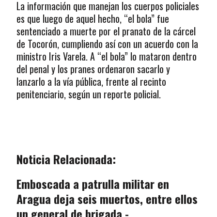
La información que manejan los cuerpos policiales
es que luego de aquel hecho, “el bola” fue
sentenciado a muerte por el pranato de la cárcel
de Tocorón, cumpliendo así con un acuerdo con la
ministro Iris Varela. A “el bola” lo mataron dentro
del penal y los pranes ordenaron sacarlo y
lanzarlo a la vía pública, frente al recinto
penitenciario, según un reporte policial.
Noticia Relacionada:
Emboscada a patrulla militar en
Aragua deja seis muertos, entre ellos
un general de brigada.-