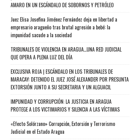
AMARO EN UN ESCÁNDALO DE SOBORNOS Y PETRÓLEO
Juez Elisa Josefina Jiménez Fernández deja en libertad a
empresario aragueño tras brutal agresión a bebé: la
impunidad sacude a la sociedad
TRIBUNALES DE VIOLENCIA EN ARAGUA…UNA RED JUDICIAL
QUE OPERA A PLENA LUZ DEL DÍA
EXCLUSIVA ROJA | ESCÁNDALO EN LOS TRIBUNALES DE
MARACAY: DETENIDO EL JUEZ JOSÉ ALEXANDER POR PRESUNTA
EXTORSIÓN JUNTO A SU SECRETARIA Y UN ALGUACIL
IMPUNIDAD Y CORRUPCIÓN: LA JUSTICIA EN ARAGUA
PROTEGE A LOS VICTIMARIOS Y SILENCIA A LAS VÍCTIMAS
«Efecto Solórzano» Corrupción, Extorsión y Terrorismo
Judicial en el Estado Aragua