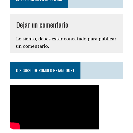
Dejar un comentario
Lo siento, debes estar
conectado
para publicar
un comentario.
DISCURSO DE ROMULO BETANCOURT