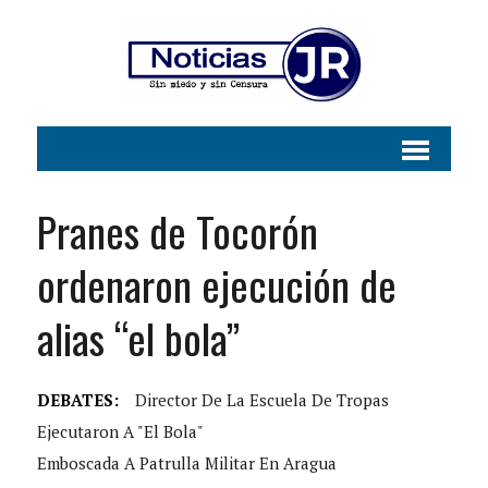
Pranes de Tocorón
ordenaron ejecución de
alias “el bola”
DEBATES:
Director De La Escuela De Tropas
Ejecutaron A "el Bola"
Emboscada A Patrulla Militar En Aragua