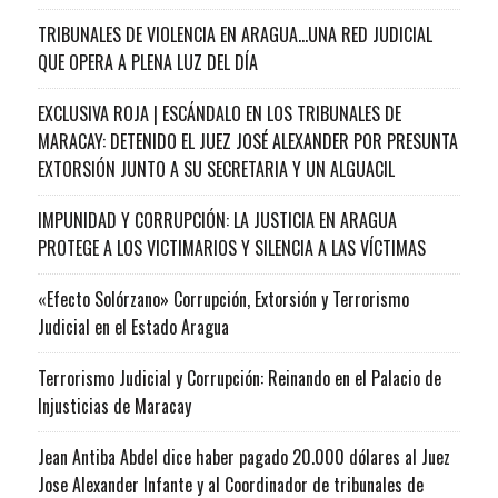
TRIBUNALES DE VIOLENCIA EN ARAGUA…UNA RED JUDICIAL
QUE OPERA A PLENA LUZ DEL DÍA
EXCLUSIVA ROJA | ESCÁNDALO EN LOS TRIBUNALES DE
MARACAY: DETENIDO EL JUEZ JOSÉ ALEXANDER POR PRESUNTA
EXTORSIÓN JUNTO A SU SECRETARIA Y UN ALGUACIL
IMPUNIDAD Y CORRUPCIÓN: LA JUSTICIA EN ARAGUA
PROTEGE A LOS VICTIMARIOS Y SILENCIA A LAS VÍCTIMAS
«Efecto Solórzano» Corrupción, Extorsión y Terrorismo
Judicial en el Estado Aragua
Terrorismo Judicial y Corrupción: Reinando en el Palacio de
Injusticias de Maracay
Jean Antiba Abdel dice haber pagado 20.000 dólares al Juez
Jose Alexander Infante y al Coordinador de tribunales de