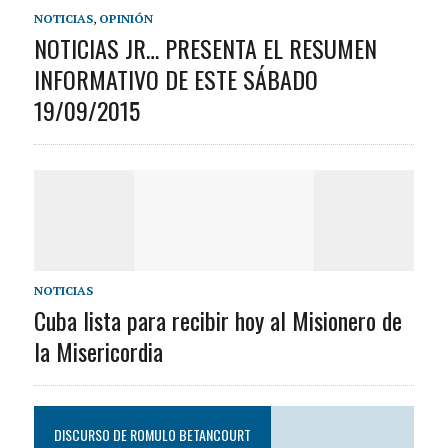
NOTICIAS
,
OPINIÓN
NOTICIAS JR… PRESENTA EL RESUMEN
INFORMATIVO DE ESTE SÁBADO
19/09/2015
NOTICIAS
Cuba lista para recibir hoy al Misionero de
la Misericordia
DISCURSO DE ROMULO BETANCOURT