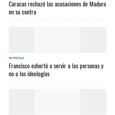
Caracas rechazó las acusaciones de Maduro
en su contra
NOTICIAS
Francisco exhortó a servir a las personas y
no a las ideologías