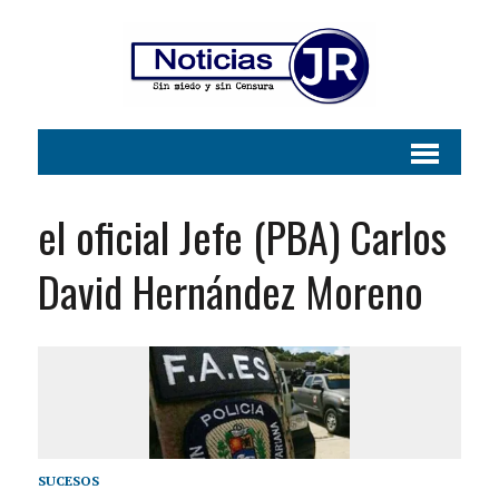
el oficial Jefe (PBA) Carlos
David Hernández Moreno
SUCESOS