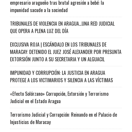
empresario aragueño tras brutal agresión a bebé: la
impunidad sacude a la sociedad
TRIBUNALES DE VIOLENCIA EN ARAGUA…UNA RED JUDICIAL
QUE OPERA A PLENA LUZ DEL DÍA
EXCLUSIVA ROJA | ESCÁNDALO EN LOS TRIBUNALES DE
MARACAY: DETENIDO EL JUEZ JOSÉ ALEXANDER POR PRESUNTA
EXTORSIÓN JUNTO A SU SECRETARIA Y UN ALGUACIL
IMPUNIDAD Y CORRUPCIÓN: LA JUSTICIA EN ARAGUA
PROTEGE A LOS VICTIMARIOS Y SILENCIA A LAS VÍCTIMAS
«Efecto Solórzano» Corrupción, Extorsión y Terrorismo
Judicial en el Estado Aragua
Terrorismo Judicial y Corrupción: Reinando en el Palacio de
Injusticias de Maracay