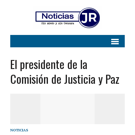
El presidente de la
Comisión de Justicia y Paz
NOTICIAS