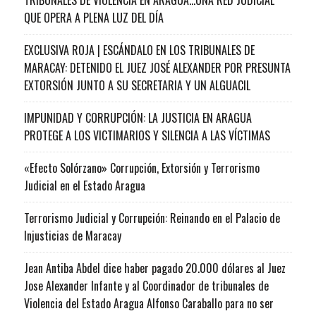
QUE OPERA A PLENA LUZ DEL DÍA
EXCLUSIVA ROJA | ESCÁNDALO EN LOS TRIBUNALES DE
MARACAY: DETENIDO EL JUEZ JOSÉ ALEXANDER POR PRESUNTA
EXTORSIÓN JUNTO A SU SECRETARIA Y UN ALGUACIL
IMPUNIDAD Y CORRUPCIÓN: LA JUSTICIA EN ARAGUA
PROTEGE A LOS VICTIMARIOS Y SILENCIA A LAS VÍCTIMAS
«Efecto Solórzano» Corrupción, Extorsión y Terrorismo
Judicial en el Estado Aragua
Terrorismo Judicial y Corrupción: Reinando en el Palacio de
Injusticias de Maracay
Jean Antiba Abdel dice haber pagado 20.000 dólares al Juez
Jose Alexander Infante y al Coordinador de tribunales de
Violencia del Estado Aragua Alfonso Caraballo para no ser