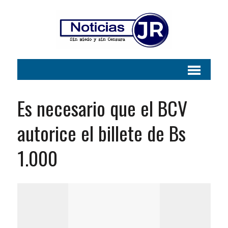
Es necesario que el BCV
autorice el billete de Bs
1.000