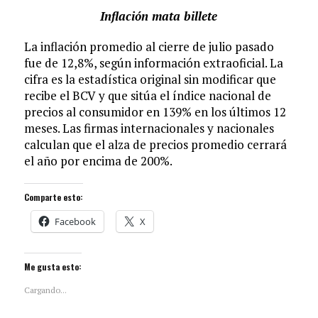
Inflación mata billete
La inflación promedio al cierre de julio pasado
fue de 12,8%, según información extraoficial. La
cifra es la estadística original sin modificar que
recibe el BCV y que sitúa el índice nacional de
precios al consumidor en 139% en los últimos 12
meses. Las firmas internacionales y nacionales
calculan que el alza de precios promedio cerrará
el año por encima de 200%.
Comparte esto:
Facebook
X
Me gusta esto:
Cargando...