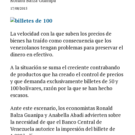
Ronald Balza Guanipa
17/08/2015
La velocidad con la que suben los precios de
bienes ha traído como consecuencia que los
venezolanos tengan problemas para preservar el
dinero en efectivo.
A la situación se suma el creciente contrabando
de productos que ha creado el control de precios
y que demanda exclusivamente billetes de 50 y
100 bolívares, razón por la que se han hecho
escasos.
Ante este escenario, los economistas Ronald
Balza Guanipa y Anabella Abadi advierten sobre
la necesidad de que el Banco Central de
Venezuela autorice la impresión del billete de