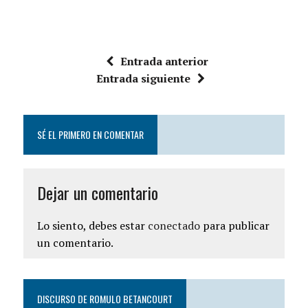
Entrada anterior
Entrada siguiente
SÉ EL PRIMERO EN COMENTAR
Dejar un comentario
Lo siento, debes estar
conectado
para publicar
un comentario.
DISCURSO DE ROMULO BETANCOURT