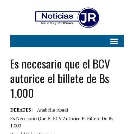
Es necesario que el BCV
autorice el billete de Bs
1.000
DEBATES:
Anabella Abadi
Es Necesario Que El BCV Autorice El Billete De Bs
1.000