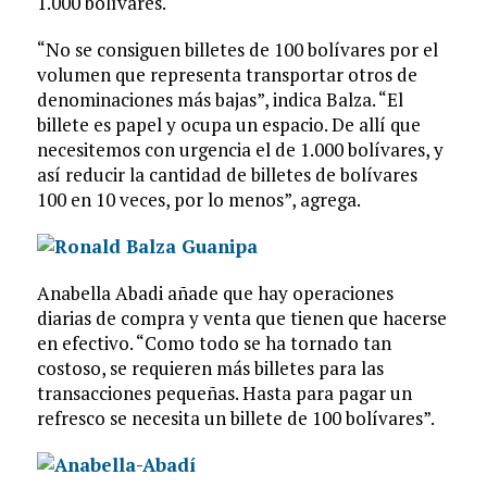
1.000 bolívares.
“No se consiguen billetes de 100 bolívares por el
volumen que representa transportar otros de
denominaciones más bajas”, indica Balza. “El
billete es papel y ocupa un espacio. De allí que
necesitemos con urgencia el de 1.000 bolívares, y
así reducir la cantidad de billetes de bolívares
100 en 10 veces, por lo menos”, agrega.
Anabella Abadi añade que hay operaciones
diarias de compra y venta que tienen que hacerse
en efectivo. “Como todo se ha tornado tan
costoso, se requieren más billetes para las
transacciones pequeñas. Hasta para pagar un
refresco se necesita un billete de 100 bolívares”.