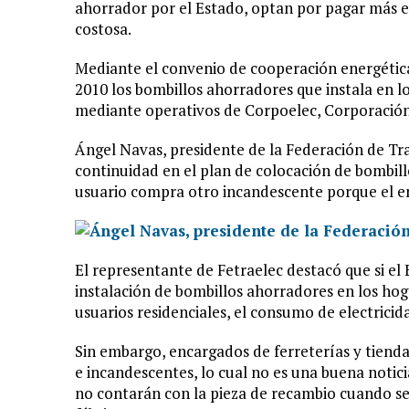
ahorrador por el Estado, optan por pagar más e
costosa.
Mediante el convenio de cooperación energétic
2010 los bombillos ahorradores que instala en l
mediante operativos de Corpoelec, Corporación 
Ángel Navas, presidente de la Federación de Tr
continuidad en el plan de colocación de bombil
usuario compra otro incandescente porque el en
El representante de Fetraelec destacó que si el
instalación de bombillos ahorradores en los hog
usuarios residenciales, el consumo de electrici
Sin embargo, encargados de ferreterías y tiend
e incandescentes, lo cual no es una buena notici
no contarán con la pieza de recambio cuando se