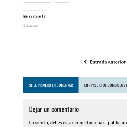
Me gusta esto:
Cargando...
Entrada anterior
SÉ EL PRIMERO EN COMENTAR
EN «PRECIO DE BOMBILLOS 
Dejar un comentario
Lo siento, debes estar
conectado
para publicar 