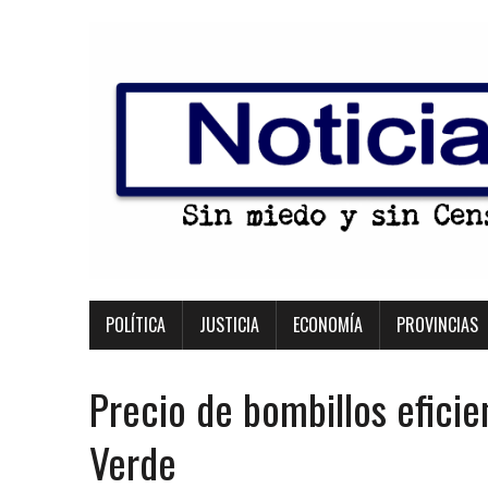
POLÍTICA
JUSTICIA
ECONOMÍA
PROVINCIAS
Precio de bombillos eficie
Verde