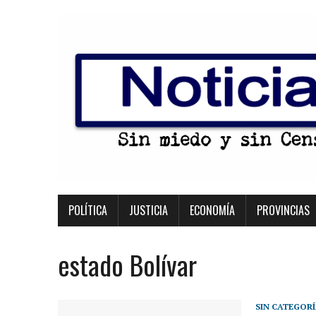
POLÍTICA
JUSTICIA
ECONOMÍA
PROVINCIAS
estado Bolívar
SIN CATEGOR