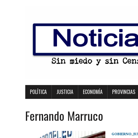
POLÍTICA
JUSTICIA
ECONOMÍA
PROVINCIAS
Fernando Marruco
GOBIERNO
,
JU