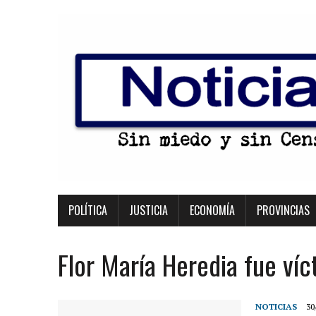
POLÍTICA
JUSTICIA
ECONOMÍA
PROVINCIAS
Flor María Heredia fue víc
NOTICIAS
30