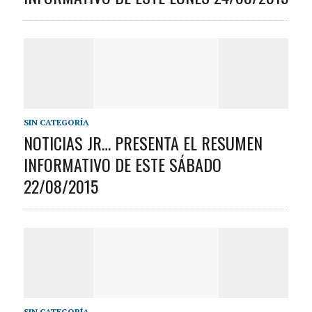
SIN CATEGORÍA
NOTICIAS JR… PRESENTA EL RESUMEN
INFORMATIVO DE ESTE SÁBADO
22/08/2015
SIN CATEGORÍA