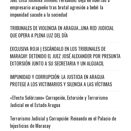
empresario aragueño tras brutal agresión a bebé: la
impunidad sacude a la sociedad
TRIBUNALES DE VIOLENCIA EN ARAGUA…UNA RED JUDICIAL
QUE OPERA A PLENA LUZ DEL DÍA
EXCLUSIVA ROJA | ESCÁNDALO EN LOS TRIBUNALES DE
MARACAY: DETENIDO EL JUEZ JOSÉ ALEXANDER POR PRESUNTA
EXTORSIÓN JUNTO A SU SECRETARIA Y UN ALGUACIL
IMPUNIDAD Y CORRUPCIÓN: LA JUSTICIA EN ARAGUA
PROTEGE A LOS VICTIMARIOS Y SILENCIA A LAS VÍCTIMAS
«Efecto Solórzano» Corrupción, Extorsión y Terrorismo
Judicial en el Estado Aragua
Terrorismo Judicial y Corrupción: Reinando en el Palacio de
Injusticias de Maracay