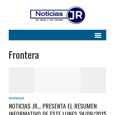
Frontera
NOTICIAS
NOTICIAS JR… PRESENTA EL RESUMEN
INFORMATIVO DE ESTE LUNES 24/08/2015