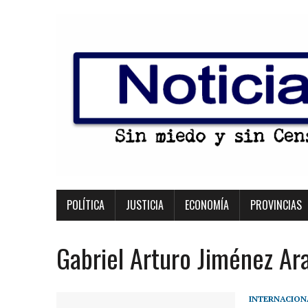
POLÍTICA
JUSTICIA
ECONOMÍA
PROVINCIAS
Gabriel Arturo Jiménez Ar
INTERNACION