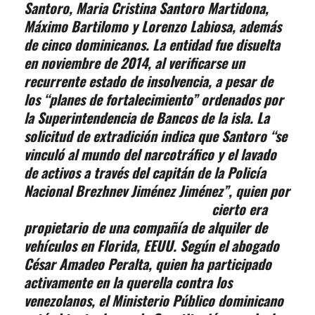
Santoro, Maria Cristina Santoro Martidona,
Máximo Bartilomo y Lorenzo Labiosa, además
de cinco dominicanos. La entidad fue disuelta
en noviembre de 2014, al verificarse un
recurrente estado de insolvencia, a pesar de
los “planes de fortalecimiento” ordenados por
la Superintendencia de Bancos de la isla. La
solicitud de extradición indica que Santoro “se
vinculó al mundo del narcotráfico y el lavado
de activos a través del capitán de la Policía
Nacional Brezhnev
Jiménez Jiménez”, quien por
cierto era
propietario de una compañía de alquiler de
vehículos en Florida, EEUU. Según el abogado
César Amadeo Peralta, quien ha participado
activamente en la querella contra los
venezolanos, el Ministerio Público dominicano