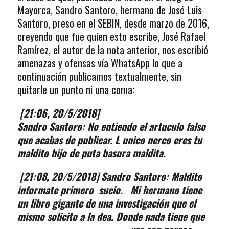
Mayorca, Sandro Santoro, hermano de José Luis
Santoro, preso en el SEBIN, desde marzo de 2016,
creyendo que fue quien esto escribe, José Rafael
Ramírez, el autor de la nota anterior, nos escribió
amenazas y ofensas vía WhatsApp lo que a
continuación publicamos textualmente, sin
quitarle un punto ni una coma:
[21:06, 20/5/2018]
Sandro Santoro: No entiendo el artuculo falso
que acabas de publicar. L unico nerco eres tu
maldito hijo de puta basura maldita.
[21:08, 20/5/2018] Sandro Santoro: Maldito
informate primero sucio. Mi hermano tiene
un libro gigante de una investigación que el
mismo
solicito a la dea.
Donde nada tiene que