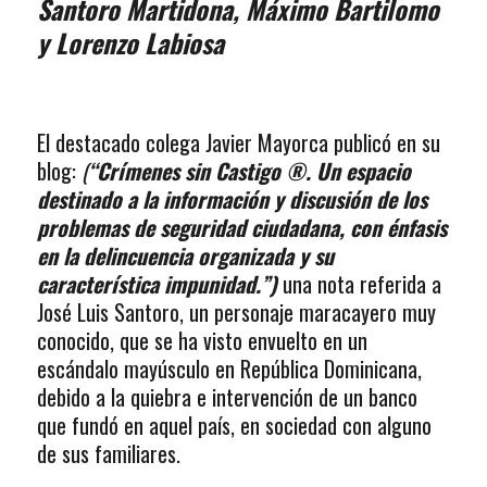
Santoro Martidona, Máximo Bartilomo
y Lorenzo Labiosa
El destacado colega Javier Mayorca publicó en su
blog:
(
“Crímenes sin Castigo ®. Un espacio
destinado a la información y discusión de los
problemas de seguridad ciudadana, con énfasis
en la delincuencia organizada y su
característica impunidad.”)
una nota referida a
José Luis Santoro, un personaje maracayero muy
conocido, que se ha visto envuelto en un
escándalo mayúsculo en República Dominicana,
debido a la quiebra e intervención de un banco
que fundó en aquel país, en sociedad con alguno
de sus familiares.