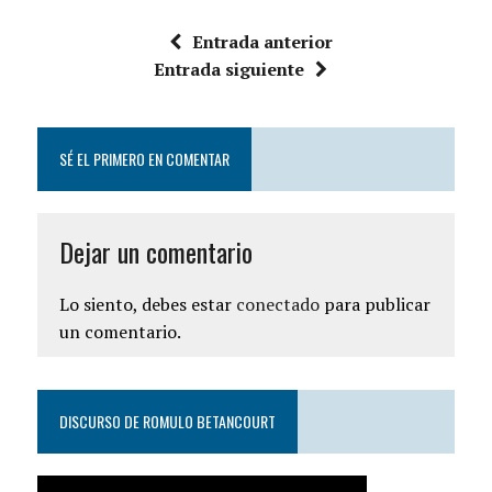
Entrada anterior
Entrada siguiente
SÉ EL PRIMERO EN COMENTAR
Dejar un comentario
Lo siento, debes estar
conectado
para publicar
un comentario.
DISCURSO DE ROMULO BETANCOURT