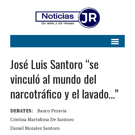
José Luis Santoro “se
vinculó al mundo del
narcotráfico y el lavado…”
DEBATES:
Banco Peravia
Cristina Martidona De Santoro
Daniel Morales Santoro