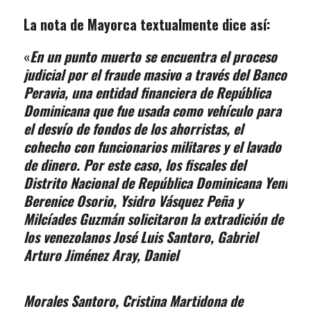
La nota de Mayorca textualmente dice así:
«
En un punto muerto se encuentra el proceso
judicial por el fraude masivo a través del Banco
Peravia, una entidad financiera de República
Dominicana que fue usada como vehículo para
el desvío de fondos de los ahorristas, el
cohecho con funcionarios militares y el lavado
de dinero. Por este caso, los fiscales del
Distrito Nacional de República Dominicana Yeni
Berenice Osorio, Ysidro Vásquez Peña y
Milcíades Guzmán solicitaron la extradición de
los venezolanos José Luis Santoro, Gabriel
Arturo Jiménez Aray, Daniel
Morales Santoro, Cristina Martidona de