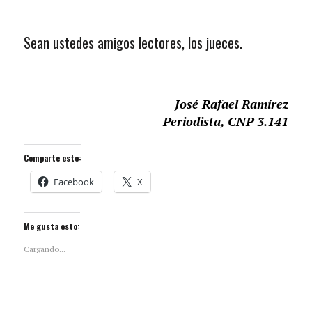
Sean ustedes amigos lectores, los jueces.
José Rafael Ramírez
Periodista, CNP 3.141
Comparte esto:
Facebook
X
Me gusta esto:
Cargando...