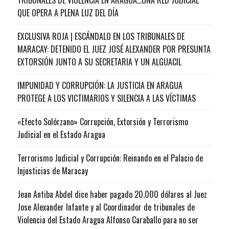
QUE OPERA A PLENA LUZ DEL DÍA
EXCLUSIVA ROJA | ESCÁNDALO EN LOS TRIBUNALES DE
MARACAY: DETENIDO EL JUEZ JOSÉ ALEXANDER POR PRESUNTA
EXTORSIÓN JUNTO A SU SECRETARIA Y UN ALGUACIL
IMPUNIDAD Y CORRUPCIÓN: LA JUSTICIA EN ARAGUA
PROTEGE A LOS VICTIMARIOS Y SILENCIA A LAS VÍCTIMAS
«Efecto Solórzano» Corrupción, Extorsión y Terrorismo
Judicial en el Estado Aragua
Terrorismo Judicial y Corrupción: Reinando en el Palacio de
Injusticias de Maracay
Jean Antiba Abdel dice haber pagado 20.000 dólares al Juez
Jose Alexander Infante y al Coordinador de tribunales de
Violencia del Estado Aragua Alfonso Caraballo para no ser