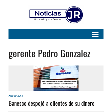
gerente Pedro Gonzalez
NOTICIAS
Banesco despojó a clientes de su dinero