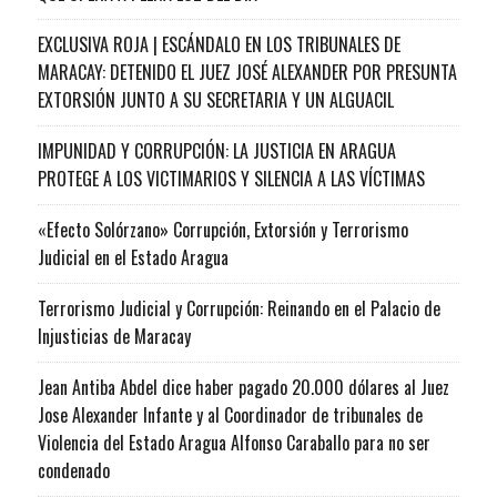
EXCLUSIVA ROJA | ESCÁNDALO EN LOS TRIBUNALES DE
MARACAY: DETENIDO EL JUEZ JOSÉ ALEXANDER POR PRESUNTA
EXTORSIÓN JUNTO A SU SECRETARIA Y UN ALGUACIL
IMPUNIDAD Y CORRUPCIÓN: LA JUSTICIA EN ARAGUA
PROTEGE A LOS VICTIMARIOS Y SILENCIA A LAS VÍCTIMAS
«Efecto Solórzano» Corrupción, Extorsión y Terrorismo
Judicial en el Estado Aragua
Terrorismo Judicial y Corrupción: Reinando en el Palacio de
Injusticias de Maracay
Jean Antiba Abdel dice haber pagado 20.000 dólares al Juez
Jose Alexander Infante y al Coordinador de tribunales de
Violencia del Estado Aragua Alfonso Caraballo para no ser
condenado