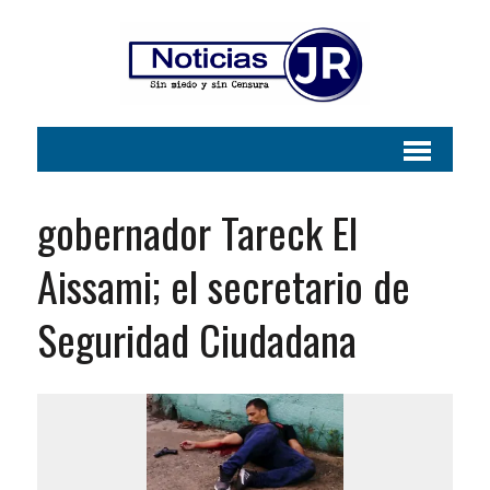
gobernador Tareck El
Aissami; el secretario de
Seguridad Ciudadana