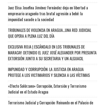
Juez Elisa Josefina Jiménez Fernández deja en libertad a
empresario aragueño tras brutal agresión a bebé: la
impunidad sacude a la sociedad
TRIBUNALES DE VIOLENCIA EN ARAGUA…UNA RED JUDICIAL
QUE OPERA A PLENA LUZ DEL DÍA
EXCLUSIVA ROJA | ESCÁNDALO EN LOS TRIBUNALES DE
MARACAY: DETENIDO EL JUEZ JOSÉ ALEXANDER POR PRESUNTA
EXTORSIÓN JUNTO A SU SECRETARIA Y UN ALGUACIL
IMPUNIDAD Y CORRUPCIÓN: LA JUSTICIA EN ARAGUA
PROTEGE A LOS VICTIMARIOS Y SILENCIA A LAS VÍCTIMAS
«Efecto Solórzano» Corrupción, Extorsión y Terrorismo
Judicial en el Estado Aragua
Terrorismo Judicial y Corrupción: Reinando en el Palacio de