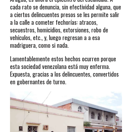
cada rato se denuncia, sin efectividad alguna, que
a ciertos delincuentes presos se les permite salir
a la calle a cometer fechorías: atracos,
secuestros, homicidios, extorsiones, robo de
vehículos, etc., y, luego regresan a a esa
madriguera, como si nada.
Lamentablemente estos hechos ocurren porque
esta sociedad venezolana está muy enferma.
Expuesta, gracias a los delincuentes, convertidos
en gobernantes de turno.