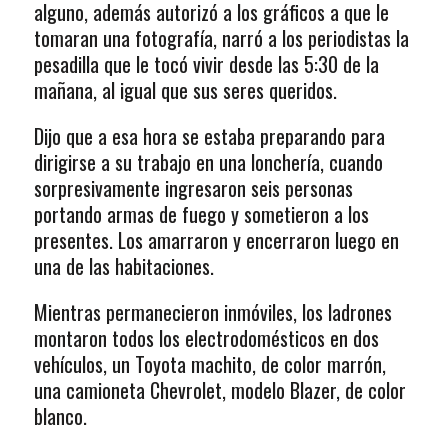
alguno, además autorizó a los gráficos a que le
tomaran una fotografía, narró a los periodistas la
pesadilla que le tocó vivir desde las 5:30 de la
mañana, al igual que sus seres queridos.
Dijo que a esa hora se estaba preparando para
dirigirse a su trabajo en una lonchería, cuando
sorpresivamente ingresaron seis personas
portando armas de fuego y sometieron a los
presentes. Los amarraron y encerraron luego en
una de las habitaciones.
Mientras permanecieron inmóviles, los ladrones
montaron todos los electrodomésticos en dos
vehículos, un Toyota machito, de color marrón,
una camioneta Chevrolet, modelo Blazer, de color
blanco.