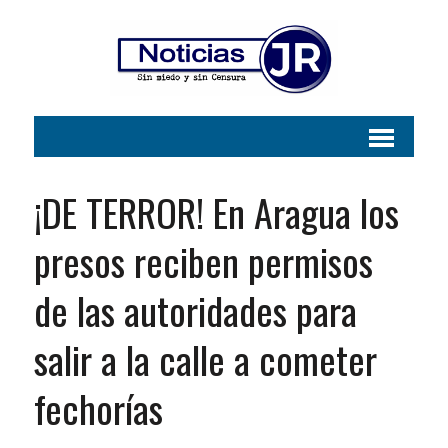
¡DE TERROR! En Aragua los
presos reciben permisos
de las autoridades para
salir a la calle a cometer
fechorías