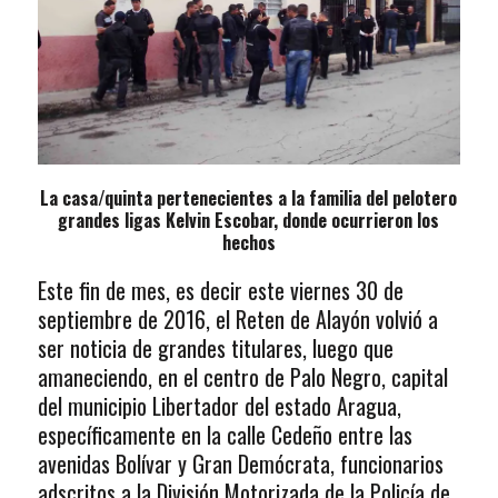
La casa/quinta pertenecientes a la familia del pelotero
grandes ligas Kelvin Escobar, donde ocurrieron los
hechos
Este fin de mes, es decir este viernes 30 de
septiembre de 2016, el Reten de Alayón volvió a
ser noticia de grandes titulares, luego que
amaneciendo, en el centro de Palo Negro, capital
del municipio Libertador del estado Aragua,
específicamente en la calle Cedeño entre las
avenidas Bolívar y Gran Demócrata, funcionarios
adscritos a la División Motorizada de la Policía de