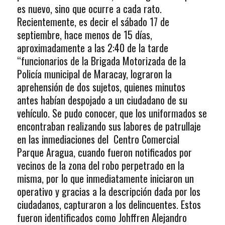
es nuevo, sino que ocurre a cada rato.
Recientemente, es decir el sábado 17 de
septiembre, hace menos de 15 días,
aproximadamente a las 2:40 de la tarde
“funcionarios de la Brigada Motorizada de la
Policía municipal de Maracay, lograron la
aprehensión de dos sujetos, quienes minutos
antes habían despojado a un ciudadano de su
vehículo. Se pudo conocer, que los uniformados se
encontraban realizando sus labores de patrullaje
en las inmediaciones del Centro Comercial
Parque Aragua, cuando fueron notificados por
vecinos de la zona del robo perpetrado en la
misma, por lo que inmediatamente iniciaron un
operativo y gracias a la descripción dada por los
ciudadanos, capturaron a los delincuentes. Estos
fueron identificados como Johffren Alejandro