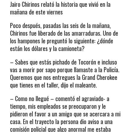
Jairo Chirinos relató la historia que vivió en la
mañana de este viernes
Poco después, pasadas las seis de la mañana,
Chirinos fue liberado de las amarraduras. Uno de
los hampones le preguntó lo siguiente: ¿dónde
están los dólares y la camioneta?
– Sabes que estás pichado de Tocorón e incluso
vas a morir por sapo porque llamaste a la Policía.
Queremos que nos entregues la Grand Cherokee
que tienes en el taller, dijo el maleante.
– Como no llegué – comentó el agraviado- a
tiempo, mis empleados se preocuparon y le
pidieron el favor a un amigo que se acercara a mi
casa. En el trayecto la persona dio aviso a una
comisión policial que algo anormal me estaba