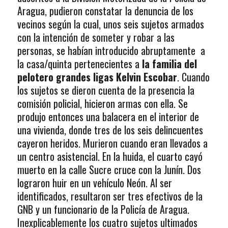
Aragua, pudieron constatar la denuncia de los
vecinos según la cual, unos seis sujetos armados
con la intención de someter y robar a las
personas, se habían introducido abruptamente a
la casa/quinta pertenecientes a
la familia del
pelotero grandes ligas Kelvin Escobar
. Cuando
los sujetos se dieron cuenta de la presencia la
comisión policial, hicieron armas con ella. Se
produjo entonces una balacera en el interior de
una vivienda, donde tres de los seis delincuentes
cayeron heridos. Murieron cuando eran llevados a
un centro asistencial. En la huida, el cuarto cayó
muerto en la calle Sucre cruce con la Junín. Dos
lograron huir en un vehículo Neón. Al ser
identificados, resultaron ser tres efectivos de la
GNB y un funcionario de la Policía de Aragua.
Inexplicablemente los cuatro sujetos ultimados