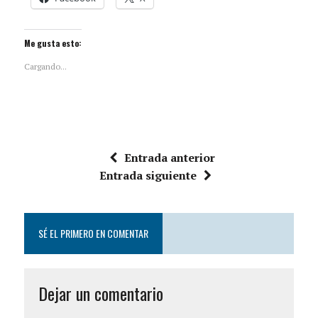
Me gusta esto:
Cargando...
Entrada anterior
Entrada siguiente
SÉ EL PRIMERO EN COMENTAR
Dejar un comentario