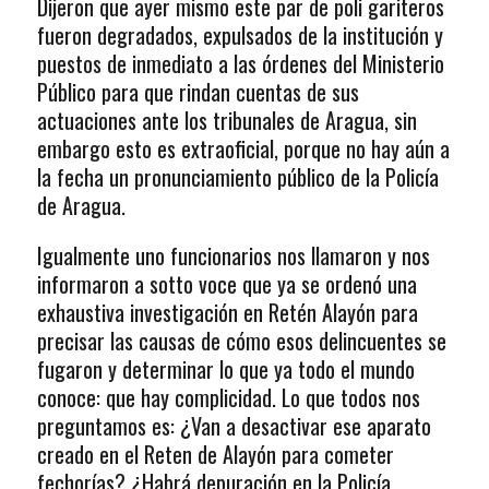
Dijeron que ayer mismo este par de poli gariteros
fueron degradados, expulsados de la institución y
puestos de inmediato a las órdenes del Ministerio
Público para que rindan cuentas de sus
actuaciones ante los tribunales de Aragua, sin
embargo esto es extraoficial, porque no hay aún a
la fecha un pronunciamiento público de la Policía
de Aragua.
Igualmente uno funcionarios nos llamaron y nos
informaron a sotto voce que ya se ordenó una
exhaustiva investigación en Retén Alayón para
precisar las causas de cómo esos delincuentes se
fugaron y determinar lo que ya todo el mundo
conoce: que hay complicidad. Lo que todos nos
preguntamos es: ¿Van a desactivar ese aparato
creado en el Reten de Alayón para cometer
fechorías? ¿Habrá depuración en la Policía