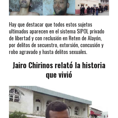
Hay que destacar que todos estos sujetos
ultimados aparecen en el sistema SIPOL privado
de libertad y con reclusión en Reten de Alayón,
por delitos de secuestro, extorsión, concusión y
robo agravado y hasta delitos sexuales.
Jairo Chirinos relató la historia
que vivió