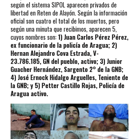
según el sistema SIPOL aparecen privados de
libertad en Reten de Alayón. Según la información
oficial son cuatro el total de los muertos, pero
según una minuta que recibimos, aparecen 5,
cuyos nombres son:
1) Juan Carlos Pérez Pérez,
ex funcionario de la policía de Aragua; 2)
Hernan Alejandro Cova Estrada, V-
23.786.185, GN del pueblo, activo; 3) Junior
Guacher Hernández, Sargento 2° de la GNB;
4) José Ernock Hidalgo Arguelles, Teniente de
la GNB; y 5) Petter Castillo Rojas, Policía de
Aragua activo.