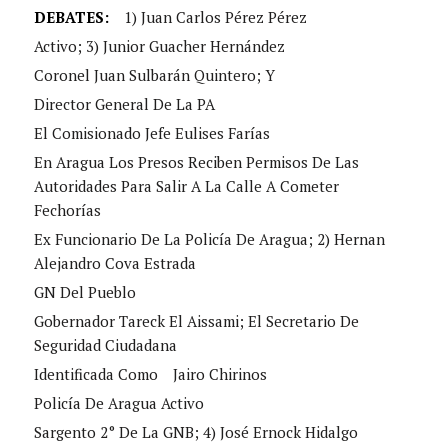
DEBATES:
1) Juan Carlos Pérez Pérez
Activo; 3) Junior Guacher Hernández
Coronel Juan Sulbarán Quintero; Y
Director General De La PA
El Comisionado Jefe Eulises Farías
En Aragua Los Presos Reciben Permisos De Las
Autoridades Para Salir A La Calle A Cometer
Fechorías
Ex Funcionario De La Policía De Aragua; 2) Hernan
Alejandro Cova Estrada
GN Del Pueblo
Gobernador Tareck El Aissami; El Secretario De
Seguridad Ciudadana
Identificada Como
Jairo Chirinos
Policía De Aragua Activo
Sargento 2° De La GNB; 4) José Ernock Hidalgo