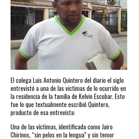
El colega Luis Antonio Quintero del diario el siglo
entrevistó a una de las victimas de lo ocurrido en
la residencia de la familia de Kelvin Escobar. Esto
fue lo que textualmente escribió Quintero,
producto de esa entrevista:
Una de las víctimas, identificada como Jairo
Chirinos, “sin pelos en la lengua” y sin temor