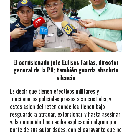
El comisionado jefe Eulises Farías, director
general de la PA; también guarda absoluto
silencio
Es decir que tienen efectivos militares y
funcionarios policiales presos a su custodia, y
estos salen del reten donde los tienen bajo
resguardo a atracar, extorsionar y hasta asesinar
y, la comunidad no recibe explicación alguna por
parte de sus autoridades, con el agravante que no