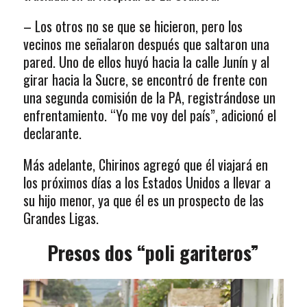
– Los otros no se que se hicieron, pero los
vecinos me señalaron después que saltaron una
pared. Uno de ellos huyó hacia la calle Junín y al
girar hacia la Sucre, se encontró de frente con
una segunda comisión de la PA, registrándose un
enfrentamiento. “Yo me voy del país”, adicionó el
declarante.
Más adelante, Chirinos agregó que él viajará en
los próximos días a los Estados Unidos a llevar a
su hijo menor, ya que él es un prospecto de las
Grandes Ligas.
Presos dos “poli gariteros”