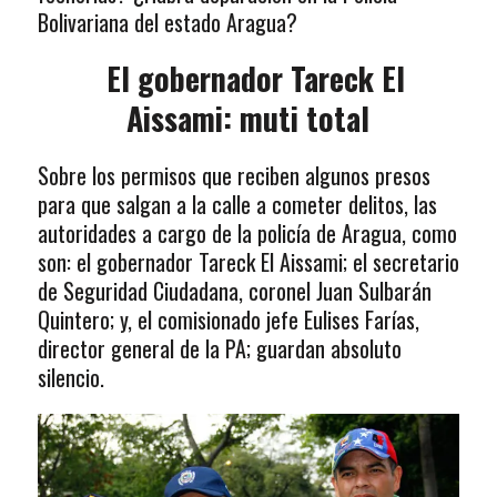
Bolivariana del estado Aragua?
El gobernador Tareck El
Aissami: muti total
Sobre los permisos que reciben algunos presos
para que salgan a la calle a cometer delitos, las
autoridades a cargo de la policía de Aragua, como
son: el gobernador Tareck El Aissami; el secretario
de Seguridad Ciudadana, coronel Juan Sulbarán
Quintero; y, el comisionado jefe Eulises Farías,
director general de la PA; guardan absoluto
silencio.