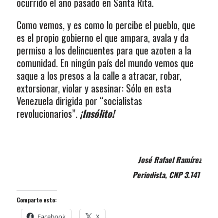
ocurrido el año pasado en Santa Rita.
Como vemos, y es como lo percibe el pueblo, que
es el propio gobierno el que ampara, avala y da
permiso a los delincuentes para que azoten a la
comunidad. En ningún país del mundo vemos que
saque a los presos a la calle a atracar, robar,
extorsionar, violar y asesinar: Sólo en esta
Venezuela dirigida por “socialistas
revolucionarios”.
¡Insólito!
José Rafael Ramírez
Periodista, CNP 3.141
Comparte esto:
Facebook
X