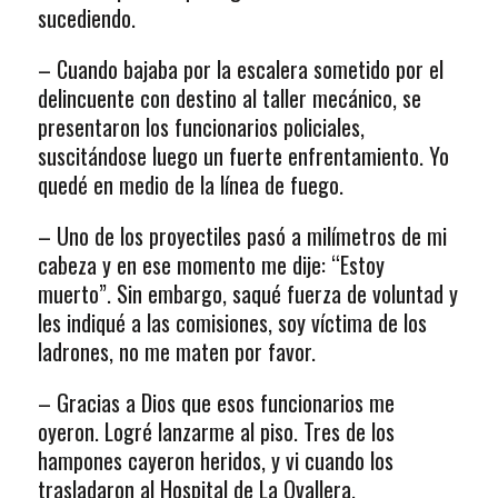
sucediendo.
– Cuando bajaba por la escalera sometido por el
delincuente con destino al taller mecánico, se
presentaron los funcionarios policiales,
suscitándose luego un fuerte enfrentamiento. Yo
quedé en medio de la línea de fuego.
– Uno de los proyectiles pasó a milímetros de mi
cabeza y en ese momento me dije: “Estoy
muerto”. Sin embargo, saqué fuerza de voluntad y
les indiqué a las comisiones, soy víctima de los
ladrones, no me maten por favor.
– Gracias a Dios que esos funcionarios me
oyeron. Logré lanzarme al piso. Tres de los
hampones cayeron heridos, y vi cuando los
trasladaron al Hospital de La Ovallera.