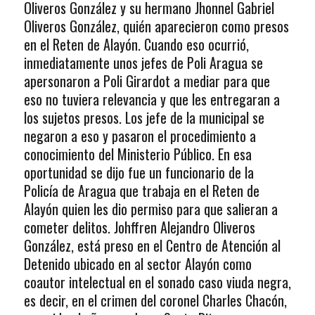
Oliveros González y su hermano Jhonnel Gabriel
Oliveros González, quién aparecieron como presos
en el Reten de Alayón. Cuando eso ocurrió,
inmediatamente unos jefes de Poli Aragua se
apersonaron a Poli Girardot a mediar para que
eso no tuviera relevancia y que les entregaran a
los sujetos presos. Los jefe de la municipal se
negaron a eso y pasaron el procedimiento a
conocimiento del Ministerio Público. En esa
oportunidad se dijo fue un funcionario de la
Policía de Aragua que trabaja en el Reten de
Alayón quien les dio permiso para que salieran a
cometer delitos. Johffren Alejandro Oliveros
González, está preso en el Centro de Atención al
Detenido ubicado en al sector Alayón como
coautor intelectual en el sonado caso viuda negra,
es decir, en el crimen del coronel Charles Chacón,