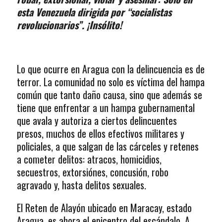
esta Venezuela dirigida por “socialistas
revolucionarios”. ¡Insólito!
Lo que ocurre en Aragua con la delincuencia es de
terror. La comunidad no solo es víctima del hampa
común que tanto daño causa, sino que además se
tiene que enfrentar a un hampa gubernamental
que avala y autoriza a ciertos delincuentes
presos, muchos de ellos efectivos militares y
policiales, a que salgan de las cárceles y retenes
a cometer delitos: atracos, homicidios,
secuestros, extorsiónes, concusión, robo
agravado y, hasta delitos sexuales.
El Reten de Alayón ubicado en Maracay, estado
Aragua, es ahora el epicentro del escándalo. A