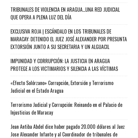
TRIBUNALES DE VIOLENCIA EN ARAGUA…UNA RED JUDICIAL
QUE OPERA A PLENA LUZ DEL DÍA
EXCLUSIVA ROJA | ESCÁNDALO EN LOS TRIBUNALES DE
MARACAY: DETENIDO EL JUEZ JOSÉ ALEXANDER POR PRESUNTA
EXTORSIÓN JUNTO A SU SECRETARIA Y UN ALGUACIL
IMPUNIDAD Y CORRUPCIÓN: LA JUSTICIA EN ARAGUA
PROTEGE A LOS VICTIMARIOS Y SILENCIA A LAS VÍCTIMAS
«Efecto Solórzano» Corrupción, Extorsión y Terrorismo
Judicial en el Estado Aragua
Terrorismo Judicial y Corrupción: Reinando en el Palacio de
Injusticias de Maracay
Jean Antiba Abdel dice haber pagado 20.000 dólares al Juez
Jose Alexander Infante y al Coordinador de tribunales de