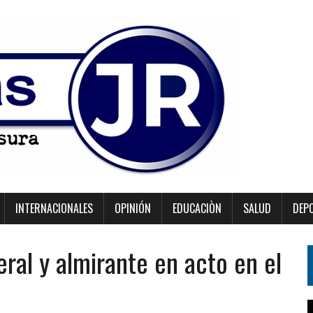
INTERNACIONALES
OPINIÓN
EDUCACIÒN
SALUD
DEP
ral y almirante en acto en el