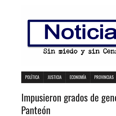
POLÍTICA
JUSTICIA
ECONOMÍA
PROVINCIAS
Impusieron grados de gene
Panteón