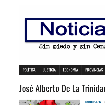
POLÍTICA
JUSTICIA
ECONOMÍA
PROVINCIAS
José Alberto De La Trinid
JUDICIALES